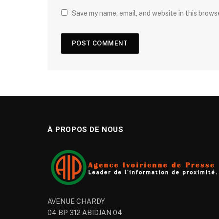
Save my name, email, and website in this brows
À PROPOS DE NOUS
AVENUE CHARDY
04 BP 312 ABIDJAN 04