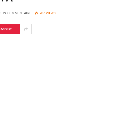
CUN COMMENTAIRE
707
VIEWS
nterest