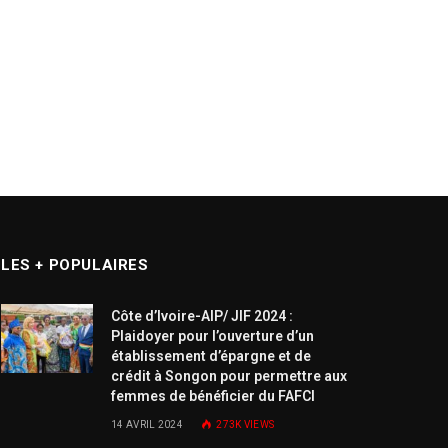
LES + POPULAIRES
Côte d’Ivoire-AIP/ JIF 2024 :
Plaidoyer pour l’ouverture d’un
établissement d’épargne et de
crédit à Songon pour permettre aux
femmes de bénéficier du FAFCI
14 AVRIL 2024
273K
VIEWS