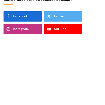
Facebook
Twitter
Instagram
YouTube