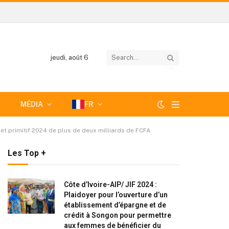
jeudi, août 6
MÉDIA
FR
et primitif 2024 de plus de deux milliards de FCFA
Les Top +
Côte d’Ivoire-AIP/ JIF 2024 :
Plaidoyer pour l’ouverture d’un
établissement d’épargne et de
crédit à Songon pour permettre
aux femmes de bénéficier du