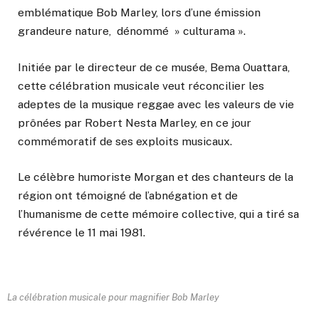
emblématique Bob Marley, lors d’une émission
grandeure nature, dénommé » culturama ».
Initiée par le directeur de ce musée, Bema Ouattara,
cette célébration musicale veut réconcilier les
adeptes de la musique reggae avec les valeurs de vie
prônées par Robert Nesta Marley, en ce jour
commémoratif de ses exploits musicaux.
Le célèbre humoriste Morgan et des chanteurs de la
région ont témoigné de l’abnégation et de
l’humanisme de cette mémoire collective, qui a tiré sa
révérence le 11 mai 1981.
La célébration musicale pour magnifier Bob Marley