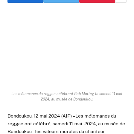
Les mélomanes du reggae célèbrent Bob Marley, la samedi 11 mai
2024, au musée de Bondoukou.
Bondoukou, 12 mai 2024 (AIP) – Les mélomanes du
reggae ont célébré, samedi 11 mai 2024, au musée de
Bondoukou, les valeurs morales du chanteur