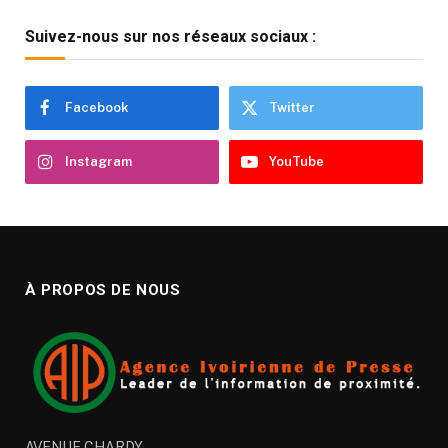
Suivez-nous sur nos réseaux sociaux :
Facebook
Twitter
Instagram
YouTube
À PROPOS DE NOUS
AVENUE CHARDY