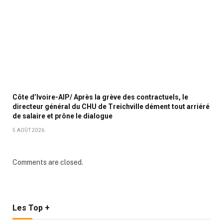
Côte d’Ivoire-AIP/ Après la grève des contractuels, le
directeur général du CHU de Treichville dément tout arriéré
de salaire et prône le dialogue
5 AOÛT 2026
Comments are closed.
Les Top +