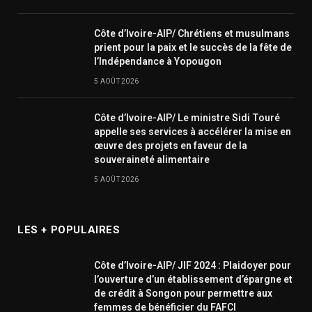
Côte d’Ivoire-AIP/ Chrétiens et musulmans
prient pour la paix et le succès de la fête de
l’Indépendance à Yopougon
5 AOÛT 2026
Côte d’Ivoire-AIP/ Le ministre Sidi Touré
appelle ses services à accélérer la mise en
œuvre des projets en faveur de la
souveraineté alimentaire
5 AOÛT 2026
LES + POPULAIRES
Côte d’Ivoire-AIP/ JIF 2024 : Plaidoyer pour
l’ouverture d’un établissement d’épargne et
de crédit à Songon pour permettre aux
femmes de bénéficier du FAFCI