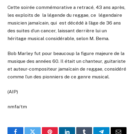
Cette soirée commémorative a retracé, 43 ans après,
les exploits de la légende du reggae, ce légendaire
musicien jamaïcain, qui est décédé à l’âge de 36 ans
des suites d’un cancer, laissant derrière lui un
héritage musical considérable, selon M. Bema.
Bob Marley fut pour beaucoup la figure majeure de la
musique des années 60. Il était un chanteur, guitariste
et auteur-compositeur jamaïcain de reggae, considéré
comme l’un des pionniers de ce genre musical.
(AIP)
nmfa/tm