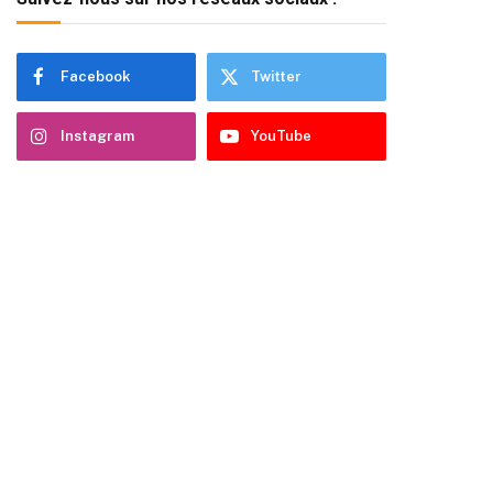
Facebook
Twitter
Instagram
YouTube