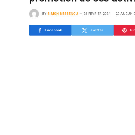
BY
SIMON NESSENOU
24 FÉVRIER 2024
AUCUN 
Facebook
Twitter
Pi