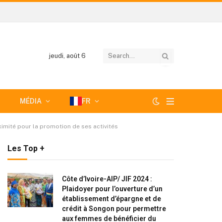
jeudi, août 6
MÉDIA
FR
ximité pour la promotion de ses activités
Les Top +
Côte d’Ivoire-AIP/ JIF 2024 :
Plaidoyer pour l’ouverture d’un
établissement d’épargne et de
crédit à Songon pour permettre
aux femmes de bénéficier du