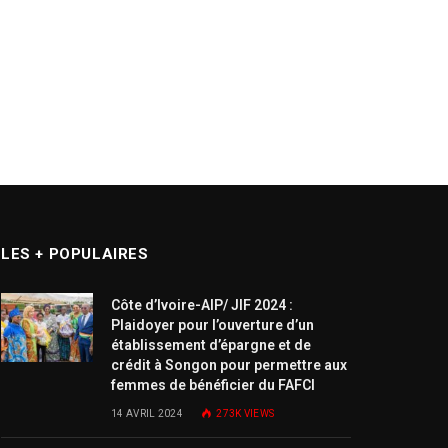
LES + POPULAIRES
Côte d’Ivoire-AIP/ JIF 2024 :
Plaidoyer pour l’ouverture d’un
établissement d’épargne et de
crédit à Songon pour permettre aux
femmes de bénéficier du FAFCI
14 AVRIL 2024
273K
VIEWS