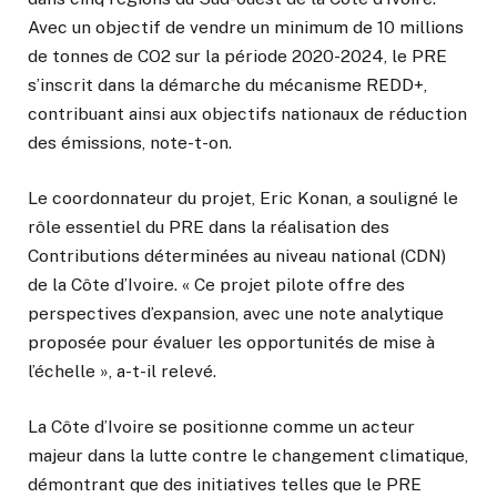
Avec un objectif de vendre un minimum de 10 millions
de tonnes de CO2 sur la période 2020-2024, le PRE
s’inscrit dans la démarche du mécanisme REDD+,
contribuant ainsi aux objectifs nationaux de réduction
des émissions, note-t-on.
Le coordonnateur du projet, Eric Konan, a souligné le
rôle essentiel du PRE dans la réalisation des
Contributions déterminées au niveau national (CDN)
de la Côte d’Ivoire. « Ce projet pilote offre des
perspectives d’expansion, avec une note analytique
proposée pour évaluer les opportunités de mise à
l’échelle », a-t-il relevé.
La Côte d’Ivoire se positionne comme un acteur
majeur dans la lutte contre le changement climatique,
démontrant que des initiatives telles que le PRE