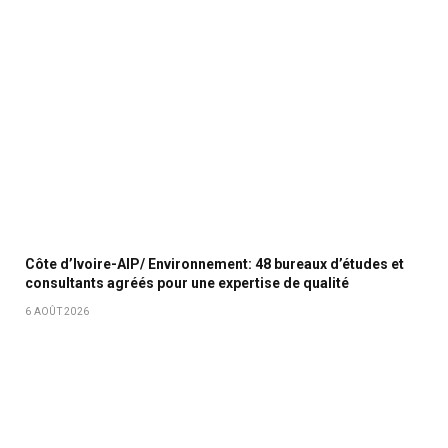
Côte d’Ivoire-AIP/ Environnement: 48 bureaux d’études et
consultants agréés pour une expertise de qualité
6 AOÛT 2026