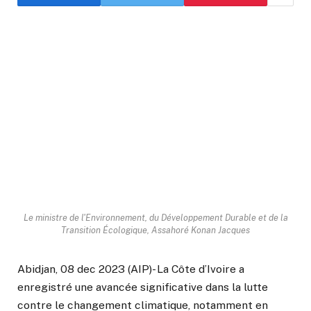
Le ministre de l'Environnement, du Développement Durable et de la
Transition Écologique, Assahoré Konan Jacques
Abidjan, 08 dec 2023 (AIP)- La Côte d’Ivoire a
enregistré une avancée significative dans la lutte
contre le changement climatique, notamment en