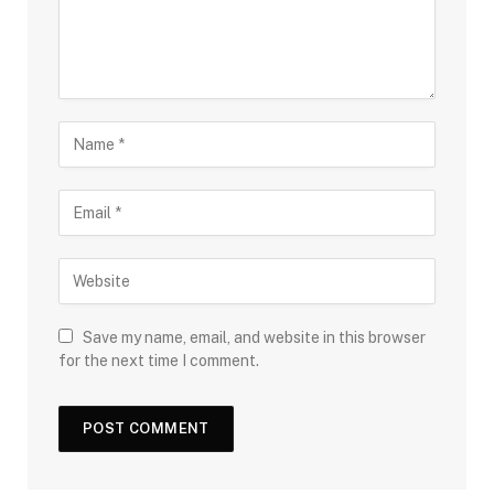
Save my name, email, and website in this browser
for the next time I comment.