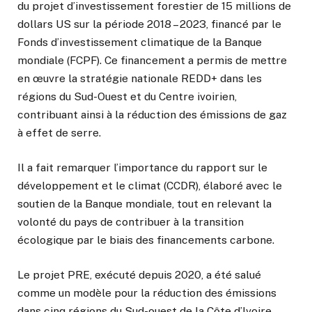
du projet d’investissement forestier de 15 millions de
dollars US sur la période 2018 – 2023, financé par le
Fonds d’investissement climatique de la Banque
mondiale (FCPF). Ce financement a permis de mettre
en œuvre la stratégie nationale REDD+ dans les
régions du Sud-Ouest et du Centre ivoirien,
contribuant ainsi à la réduction des émissions de gaz
à effet de serre.
Il a fait remarquer l’importance du rapport sur le
développement et le climat (CCDR), élaboré avec le
soutien de la Banque mondiale, tout en relevant la
volonté du pays de contribuer à la transition
écologique par le biais des financements carbone.
Le projet PRE, exécuté depuis 2020, a été salué
comme un modèle pour la réduction des émissions
dans cinq régions du Sud-ouest de la Côte d’Ivoire.