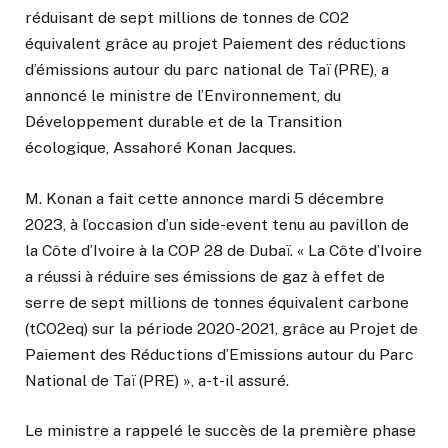
réduisant de sept millions de tonnes de CO2
équivalent grâce au projet Paiement des réductions
d’émissions autour du parc national de Taï (PRE), a
annoncé le ministre de l’Environnement, du
Développement durable et de la Transition
écologique, Assahoré Konan Jacques.
M. Konan a fait cette annonce mardi 5 décembre
2023, à l’occasion d’un side-event tenu au pavillon de
la Côte d’Ivoire à la COP 28 de Dubaï. « La Côte d’Ivoire
a réussi à réduire ses émissions de gaz à effet de
serre de sept millions de tonnes équivalent carbone
(tCO2eq) sur la période 2020-2021, grâce au Projet de
Paiement des Réductions d’Emissions autour du Parc
National de Taï (PRE) », a-t-il assuré.
Le ministre a rappelé le succès de la première phase