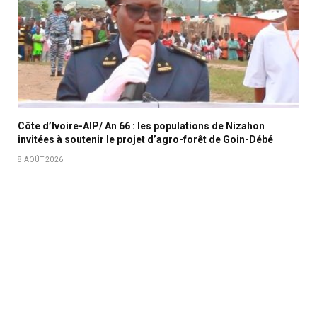
Côte d’Ivoire-AIP/ An 66 : les populations de Nizahon
invitées à soutenir le projet d’agro-forêt de Goin-Débé
8 AOÛT 2026