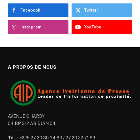
Facebook
Twitter
Instagram
YouTube
À PROPOS DE NOUS
AVENUE CHARDY
04 BP 312 ABIDJAN 04
------------
Tél. :
+225 27 20 30 34 80 / 27 20 22 71 89