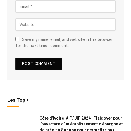
Save my name, email, and website in this browser
for the next time I comment.
Les Top +
Côte d’Ivoire-AIP/ JIF 2024 : Plaidoyer pour
l’ouverture d’un établissement d’épargne et
de crédit à Songon pour permettre aux