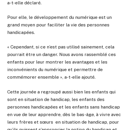
a-t-elle déclaré.
Pour elle, le développement du numérique est un
grand moyen pour faciliter la vie des personnes
handicapées.
« Cependant, si ce n’est pas utilisé sainement, cela
pourrait être un danger. Nous avons rassemblé ces
enfants pour leur montrer les avantages et les
inconvénients du numérique et permettre de
commémorer ensemble », a-t-elle ajouté.
Cette journée a regroupé aussi bien les enfants qui
sont en situation de handicap, les enfants des
personnes handicapées et les enfants sans handicap
en vue de leur apprendre, dès le bas-âge, à vivre avec
leurs frères et sœurs en situation de handicap, pour
qu’ils puissent s’approprier la notion du handicap et