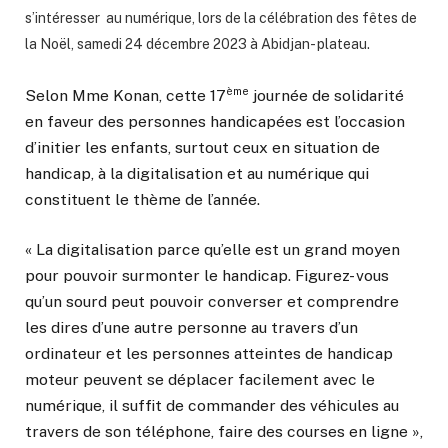
s’intéresser au numérique,
lors de la célébration des fêtes de
la Noël, samedi 24 décembre 2023 à Abidjan- plateau.
ème
Selon Mme Konan, cette 17
journée de solidarité
en faveur des personnes handicapées est l’occasion
d’initier les enfants, surtout ceux en situation de
handicap, à la digitalisation et au numérique qui
constituent le thème de l’année.
« La digitalisation parce qu’elle est un grand moyen
pour pouvoir surmonter le handicap. Figurez- vous
qu’un sourd peut pouvoir converser et comprendre
les dires d’une autre personne au travers d’un
ordinateur et les personnes atteintes de handicap
moteur peuvent se déplacer facilement avec le
numérique, il suffit de commander des véhicules au
travers de son téléphone, faire des courses en ligne »,