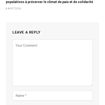
populations à préserver le climat de paix et de solidarité
8 AOÛT 2026
LEAVE A REPLY