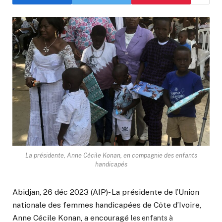
La présidente, Anne Cécile Konan, en compagnie des enfants
handicapés
Abidjan, 26 déc 2023 (AIP)- La présidente de l’Union
nationale des femmes handicapées de Côte d’Ivoire,
Anne Cécile Konan, a encouragé
les enfants à