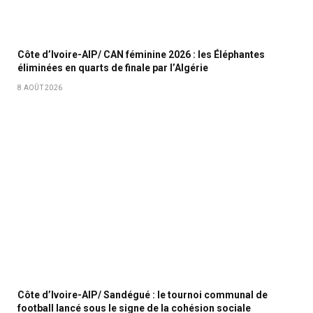
Côte d’Ivoire-AIP/ CAN féminine 2026 : les Éléphantes
éliminées en quarts de finale par l’Algérie
8 AOÛT 2026
Côte d’Ivoire-AIP/ Sandégué : le tournoi communal de
football lancé sous le signe de la cohésion sociale