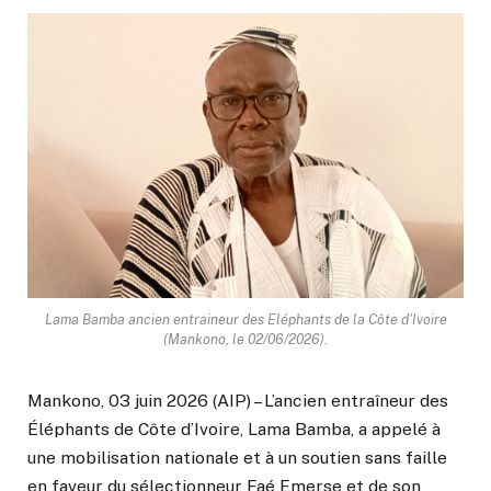
Lama Bamba ancien entraineur des Eléphants de la Côte d'Ivoire
(Mankono, le 02/06/2026).
Mankono, 03 juin 2026 (AIP) – L’ancien entraîneur des
Éléphants de Côte d’Ivoire, Lama Bamba, a appelé à
une mobilisation nationale et à un soutien sans faille
en faveur du sélectionneur Faé Emerse et de son