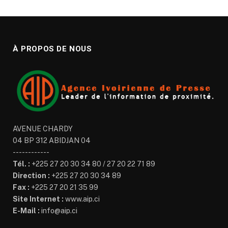
À PROPOS DE NOUS
AVENUE CHARDY
04 BP 312 ABIDJAN 04
------------
Tél. :
+225 27 20 30 34 80 / 27 20 22 71 89
Direction :
+225 27 20 30 34 89
Fax :
+225 27 20 21 35 99
Site Internet :
www.aip.ci
E-Mail :
info@aip.ci