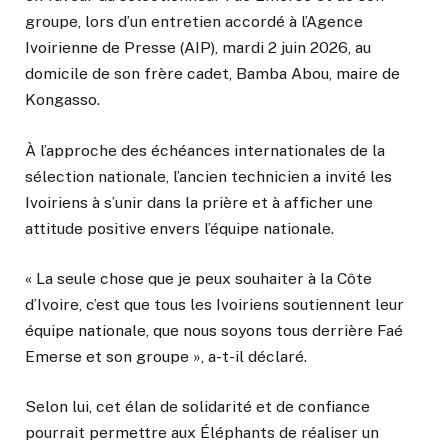
groupe, lors d’un entretien accordé à l’Agence
Ivoirienne de Presse (AIP), mardi 2 juin 2026, au
domicile de son frère cadet, Bamba Abou, maire de
Kongasso.
À l’approche des échéances internationales de la
sélection nationale, l’ancien technicien a invité les
Ivoiriens à s’unir dans la prière et à afficher une
attitude positive envers l’équipe nationale.
« La seule chose que je peux souhaiter à la Côte
d’Ivoire, c’est que tous les Ivoiriens soutiennent leur
équipe nationale, que nous soyons tous derrière Faé
Emerse et son groupe », a-t-il déclaré.
Selon lui, cet élan de solidarité et de confiance
pourrait permettre aux Éléphants de réaliser un