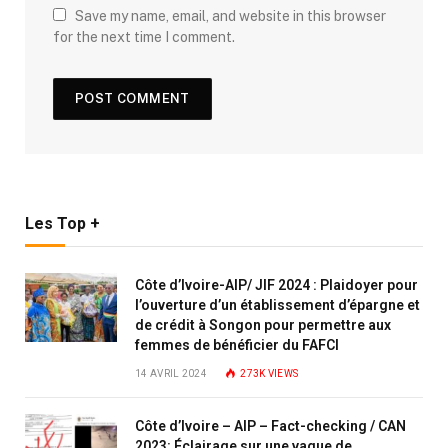
Save my name, email, and website in this browser
for the next time I comment.
Les Top +
Côte d’Ivoire-AIP/ JIF 2024 : Plaidoyer pour
l’ouverture d’un établissement d’épargne et
de crédit à Songon pour permettre aux
femmes de bénéficier du FAFCI
14 AVRIL 2024
273K
VIEWS
Côte d’Ivoire – AIP – Fact-checking / CAN
2023: Éclairage sur une vague de