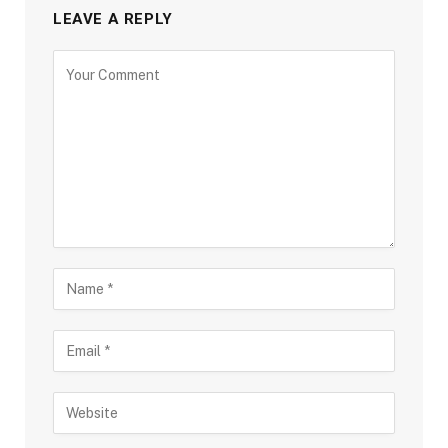
LEAVE A REPLY