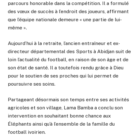
parcours honorable dans la compétition. Il a formulé
des vœux de succès à l’endroit des joueurs, affirmant
que l’équipe nationale demeure « une partie de lui-
même ».
Aujourd’hui à la retraite, l’ancien entraîneur et ex-
directeur départemental des Sports à Abidjan suit de
loin l’actualité du football, en raison de son âge et de
son état de santé. Il a toutefois rendu grâce à Dieu
pour le soutien de ses proches qui lui permet de
poursuivre ses soins.
Partageant désormais son temps entre ses activités
agricoles et son village, Lama Bamba a conclu son
intervention en souhaitant bonne chance aux
Éléphants ainsi qu’à l’ensemble de la famille du
football ivoirien.