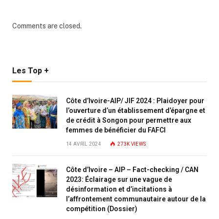
Comments are closed.
Les Top +
Côte d’Ivoire-AIP/ JIF 2024 : Plaidoyer pour
l’ouverture d’un établissement d’épargne et
de crédit à Songon pour permettre aux
femmes de bénéficier du FAFCI
14 AVRIL 2024
273K
VIEWS
Côte d’Ivoire – AIP – Fact-checking / CAN
2023: Éclairage sur une vague de
désinformation et d’incitations à
l’affrontement communautaire autour de la
compétition (Dossier)