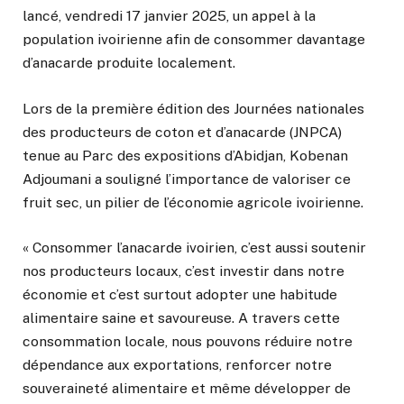
lancé, vendredi 17 janvier 2025, un appel à la
population ivoirienne afin de consommer davantage
d’anacarde produite localement.
Lors de la première édition des Journées nationales
des producteurs de coton et d’anacarde (JNPCA)
tenue au Parc des expositions d’Abidjan, Kobenan
Adjoumani a souligné l’importance de valoriser ce
fruit sec, un pilier de l’économie agricole ivoirienne.
« Consommer l’anacarde ivoirien, c’est aussi soutenir
nos producteurs locaux, c’est investir dans notre
économie et c’est surtout adopter une habitude
alimentaire saine et savoureuse. A travers cette
consommation locale, nous pouvons réduire notre
dépendance aux exportations, renforcer notre
souveraineté alimentaire et même développer de