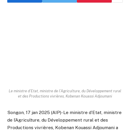
Le ministre d’Etat, ministre de l’Agriculture, du Développement rural
et des Productions vivrières, Kobenan Kouassi Adjoumani
Songon, 17 jan 2025 (AIP)- Le ministre d’Etat, ministre
de l’Agriculture, du Développement rural et des
Productions vivrières, Kobenan Kouassi Adjoumani a