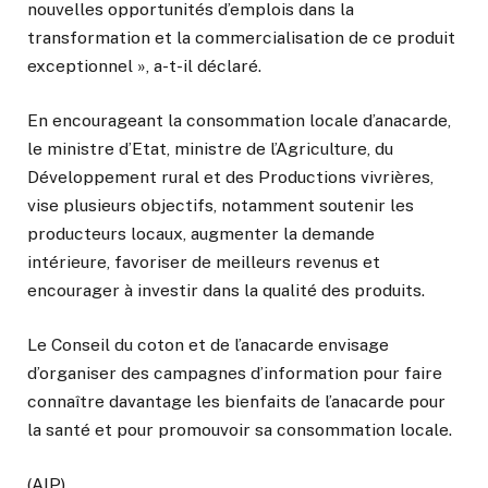
nouvelles opportunités d’emplois dans la
transformation et la commercialisation de ce produit
exceptionnel », a-t-il déclaré.
En encourageant la consommation locale d’anacarde,
le ministre d’Etat, ministre de l’Agriculture, du
Développement rural et des Productions vivrières,
vise plusieurs objectifs, notamment soutenir les
producteurs locaux, augmenter la demande
intérieure, favoriser de meilleurs revenus et
encourager à investir dans la qualité des produits.
Le Conseil du coton et de l’anacarde envisage
d’organiser des campagnes d’information pour faire
connaître davantage les bienfaits de l’anacarde pour
la santé et pour promouvoir sa consommation locale.
(AIP)