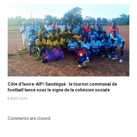
Côte d’Ivoire-AIP/ Sandégué : le tournoi communal de
football lancé sous le signe de la cohésion sociale
8 AOÛT 2026
Comments are closed.