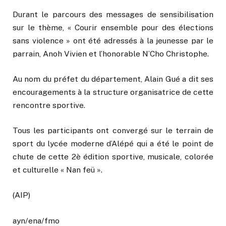
Durant le parcours des messages de sensibilisation
sur le thème, « Courir ensemble pour des élections
sans violence » ont été adressés à la jeunesse par le
parrain, Anoh Vivien et l’honorable N’Cho Christophe.
Au nom du préfet du département, Alain Gué a dit ses
encouragements à la structure organisatrice de cette
rencontre sportive.
Tous les participants ont convergé sur le terrain de
sport du lycée moderne d’Alépé qui a été le point de
chute de cette 2è édition sportive, musicale, colorée
et culturelle « Nan feü ».
(AIP)
ayn/ena/fmo