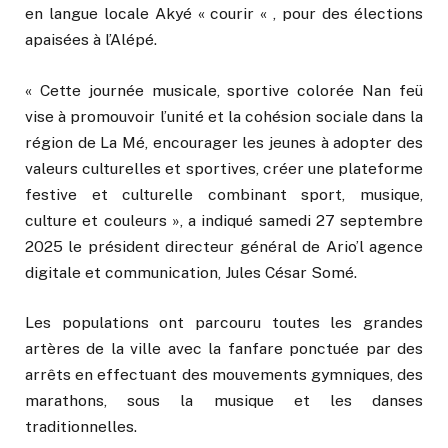
en langue locale Akyé « courir « , pour des élections
apaisées à l’Alépé.
« Cette journée musicale, sportive colorée Nan feü
vise à promouvoir l’unité et la cohésion sociale dans la
région de La Mé, encourager les jeunes à adopter des
valeurs culturelles et sportives, créer une plateforme
festive et culturelle combinant sport, musique,
culture et couleurs », a indiqué samedi 27 septembre
2025 le président directeur général de Ario’l agence
digitale et communication, Jules César Somé.
Les populations ont parcouru toutes les grandes
artères de la ville avec la fanfare ponctuée par des
arrêts en effectuant des mouvements gymniques, des
marathons, sous la musique et les danses
traditionnelles.