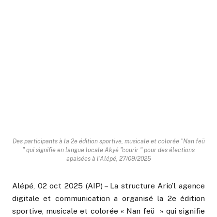
Des participants à la 2e édition sportive, musicale et colorée "Nan feü
" qui signifie en langue locale Akyé "courir " pour des élections
apaisées à l’Alépé, 27/09/2025
Alépé, 02 oct 2025 (AIP) – La structure Ario’l agence
digitale et communication a organisé la 2e édition
sportive, musicale et colorée « Nan feü » qui signifie