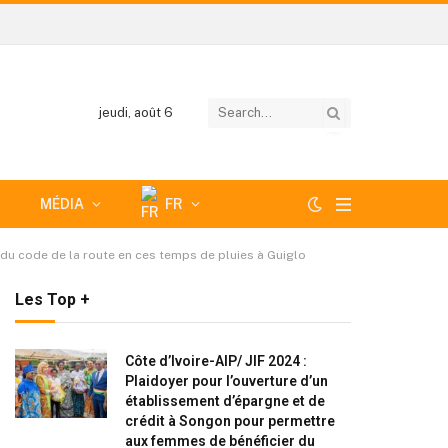
jeudi, août 6
MÉDIA
FR
 du code de la route en ces temps de pluies à Guiglo
Les Top +
Côte d’Ivoire-AIP/ JIF 2024 :
Plaidoyer pour l’ouverture d’un
établissement d’épargne et de
crédit à Songon pour permettre
aux femmes de bénéficier du