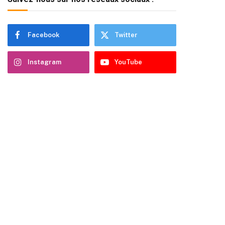
Facebook
Twitter
Instagram
YouTube