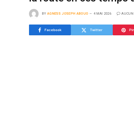
BY
AGNESS JOSEPH ABOUO
4 MAI 2026
AUCUN
Facebook
Twitter
Pi