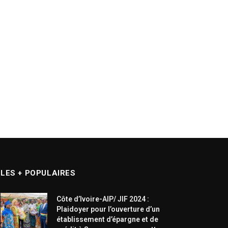
LES + POPULAIRES
Côte d’Ivoire-AIP/ JIF 2024 :
Plaidoyer pour l’ouverture d’un
établissement d’épargne et de