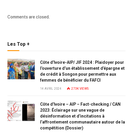
Comments are closed.
Les Top +
Côte d’Ivoire-AIP/ JIF 2024 : Plaidoyer pour
l’ouverture d’un établissement d’épargne et
de crédit à Songon pour permettre aux
femmes de bénéficier du FAFCI
14 AVRIL 2024
273K
VIEWS
Côte d’Ivoire – AIP – Fact-checking / CAN
2023: Éclairage sur une vague de
désinformation et d’incitations à
l’affrontement communautaire autour de la
compétition (Dossier)