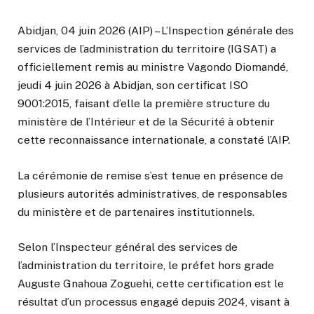
Abidjan, 04 juin 2026 (AIP) – L’Inspection générale des
services de l’administration du territoire (IGSAT) a
officiellement remis au ministre Vagondo Diomandé,
jeudi 4 juin 2026 à Abidjan, son certificat ISO
9001:2015, faisant d’elle la première structure du
ministère de l’Intérieur et de la Sécurité à obtenir
cette reconnaissance internationale, a constaté l’AIP.
La cérémonie de remise s’est tenue en présence de
plusieurs autorités administratives, de responsables
du ministère et de partenaires institutionnels.
Selon l’Inspecteur général des services de
l’administration du territoire, le préfet hors grade
Auguste Gnahoua Zoguehi, cette certification est le
résultat d’un processus engagé depuis 2024, visant à