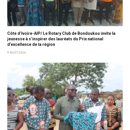
Côte d’Ivoire-AIP/ Le Rotary Club de Bondoukou invite la
jeunesse à s’inspirer des lauréats du Prix national
d’excellence de la région
9 AOÛT 2026