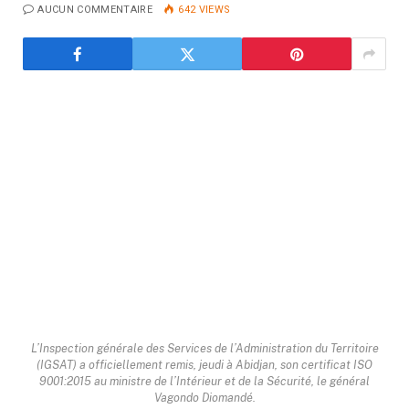
AUCUN COMMENTAIRE
642
VIEWS
L’Inspection générale des Services de l’Administration du Territoire
(IGSAT) a officiellement remis, jeudi à Abidjan, son certificat ISO
9001:2015 au ministre de l’Intérieur et de la Sécurité, le général
Vagondo Diomandé.