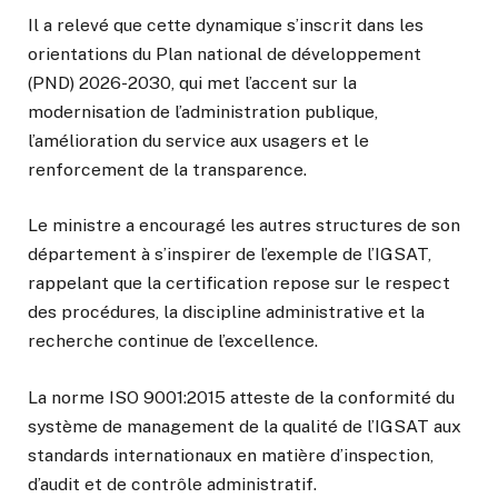
Il a relevé que cette dynamique s’inscrit dans les
orientations du Plan national de développement
(PND) 2026-2030, qui met l’accent sur la
modernisation de l’administration publique,
l’amélioration du service aux usagers et le
renforcement de la transparence.
Le ministre a encouragé les autres structures de son
département à s’inspirer de l’exemple de l’IGSAT,
rappelant que la certification repose sur le respect
des procédures, la discipline administrative et la
recherche continue de l’excellence.
La norme ISO 9001:2015 atteste de la conformité du
système de management de la qualité de l’IGSAT aux
standards internationaux en matière d’inspection,
d’audit et de contrôle administratif.