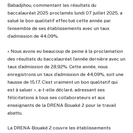
Babadjihou, commentant les résultats du
baccalauréat 2025 proclamés lundi 07 juillet 2025, a
salué le bon qualitatif effectué cette année par
l’ensemble de ses établissements avec un taux
d’admission de 44,09%.
« Nous avons eu beaucoup de peine à la proclamation
des résultats du baccalauréat l’année dernière avec un
taux d’admission de 28,92%. Cette année, nous
enregistrons un taux d’admission de 44,09%, soit une
hausse de 15.17. C’est vraiment un bon qualitatif qui
est à saluer », a-t-elle déclaré, adressant ses
félicitations à tous ses collaborateurs et aux
enseignants de la DRENA Bouaké 2 pour le travail
abattu.
La DRENA-Bouaké 2 couvre les établissements