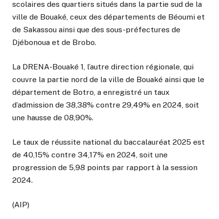
scolaires des quartiers situés dans la partie sud de la
ville de Bouaké, ceux des départements de Béoumi et
de Sakassou ainsi que des sous-préfectures de
Djébonoua et de Brobo.
La DRENA-Bouaké 1, l’autre direction régionale, qui
couvre la partie nord de la ville de Bouaké ainsi que le
département de Botro, a enregistré un taux
d’admission de 38,38% contre 29,49% en 2024, soit
une hausse de 08,90%.
Le taux de réussite national du baccalauréat 2025 est
de 40,15% contre 34,17% en 2024, soit une
progression de 5,98 points par rapport à la session
2024.
(AIP)