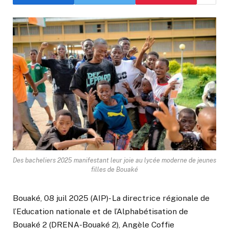
Des bacheliers 2025 manifestant leur joie au lycée moderne de jeunes
filles de Bouaké
Bouaké, 08 juil 2025 (AIP)- La directrice régionale de
l’Education nationale et de l’Alphabétisation de
Bouaké 2 (DRENA-Bouaké 2), Angèle Coffie