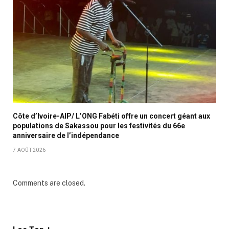
Côte d’Ivoire-AIP/ L’ONG Fabéti offre un concert géant aux
populations de Sakassou pour les festivités du 66e
anniversaire de l’indépendance
7 AOÛT 2026
Comments are closed.