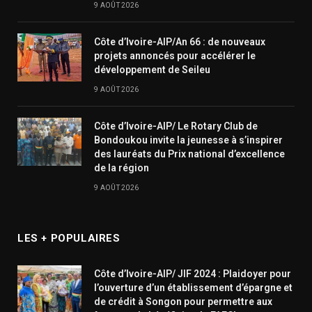
9 AOÛT 2026
Côte d’Ivoire-AIP/An 66 : de nouveaux
projets annoncés pour accélérer le
développement de Seileu
9 AOÛT 2026
Côte d’Ivoire-AIP/ Le Rotary Club de
Bondoukou invite la jeunesse à s’inspirer
des lauréats du Prix national d’excellence
de la région
9 AOÛT 2026
LES + POPULAIRES
Côte d’Ivoire-AIP/ JIF 2024 : Plaidoyer pour
l’ouverture d’un établissement d’épargne et
de crédit à Songon pour permettre aux