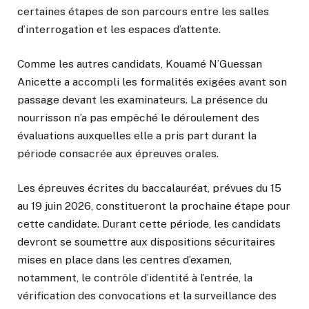
certaines étapes de son parcours entre les salles
d’interrogation et les espaces d’attente.
Comme les autres candidats, Kouamé N’Guessan
Anicette a accompli les formalités exigées avant son
passage devant les examinateurs. La présence du
nourrisson n’a pas empêché le déroulement des
évaluations auxquelles elle a pris part durant la
période consacrée aux épreuves orales.
Les épreuves écrites du baccalauréat, prévues du 15
au 19 juin 2026, constitueront la prochaine étape pour
cette candidate. Durant cette période, les candidats
devront se soumettre aux dispositions sécuritaires
mises en place dans les centres d’examen,
notamment, le contrôle d’identité à l’entrée, la
vérification des convocations et la surveillance des