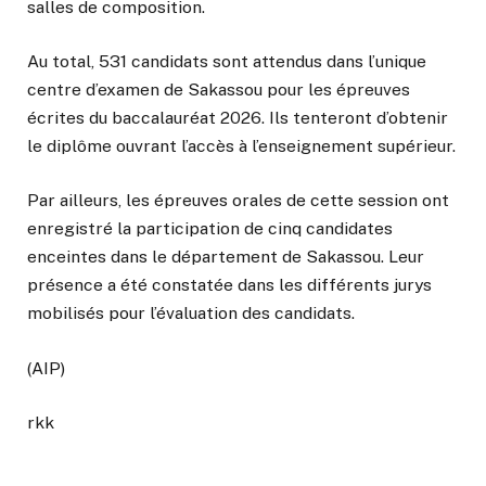
salles de composition.
Au total, 531 candidats sont attendus dans l’unique
centre d’examen de Sakassou pour les épreuves
écrites du baccalauréat 2026. Ils tenteront d’obtenir
le diplôme ouvrant l’accès à l’enseignement supérieur.
Par ailleurs, les épreuves orales de cette session ont
enregistré la participation de cinq candidates
enceintes dans le département de Sakassou. Leur
présence a été constatée dans les différents jurys
mobilisés pour l’évaluation des candidats.
(AIP)
rkk