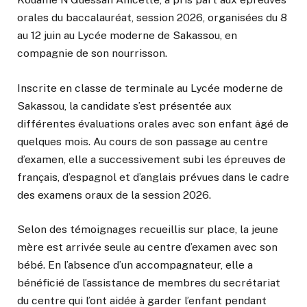
orales du baccalauréat, session 2026, organisées du 8
au 12 juin au Lycée moderne de Sakassou, en
compagnie de son nourrisson.
Inscrite en classe de terminale au Lycée moderne de
Sakassou, la candidate s’est présentée aux
différentes évaluations orales avec son enfant âgé de
quelques mois. Au cours de son passage au centre
d’examen, elle a successivement subi les épreuves de
français, d’espagnol et d’anglais prévues dans le cadre
des examens oraux de la session 2026.
Selon des témoignages recueillis sur place, la jeune
mère est arrivée seule au centre d’examen avec son
bébé. En l’absence d’un accompagnateur, elle a
bénéficié de l’assistance de membres du secrétariat
du centre qui l’ont aidée à garder l’enfant pendant