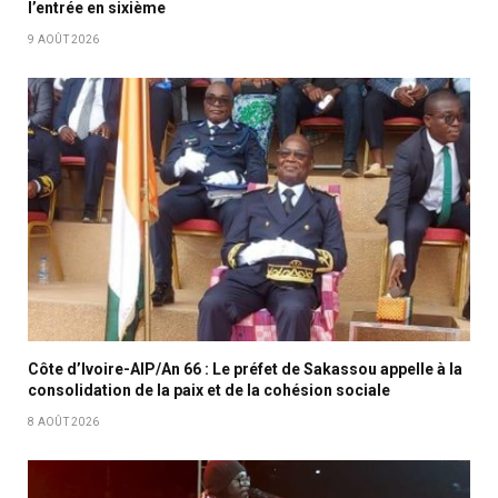
l’entrée en sixième
9 AOÛT 2026
Côte d’Ivoire-AIP/An 66 : Le préfet de Sakassou appelle à la
consolidation de la paix et de la cohésion sociale
8 AOÛT 2026