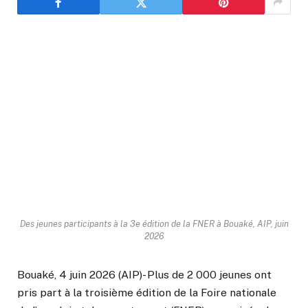
Des jeunes participants à la 3e édition de la FNER à Bouaké, AIP, juin
2026
Bouaké, 4 juin 2026 (AIP)- Plus de 2 000 jeunes ont
pris part à la troisième édition de la Foire nationale