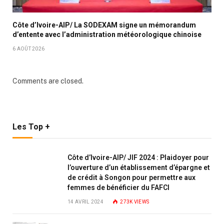
Côte d’Ivoire-AIP/ La SODEXAM signe un mémorandum
d’entente avec l’administration météorologique chinoise
6 AOÛT 2026
Comments are closed.
Les Top +
Côte d’Ivoire-AIP/ JIF 2024 : Plaidoyer pour
l’ouverture d’un établissement d’épargne et
de crédit à Songon pour permettre aux
femmes de bénéficier du FAFCI
14 AVRIL 2024
273K
VIEWS