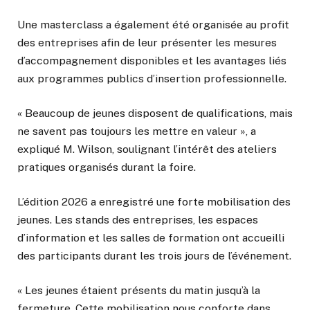
Une masterclass a également été organisée au profit
des entreprises afin de leur présenter les mesures
d’accompagnement disponibles et les avantages liés
aux programmes publics d’insertion professionnelle.
« Beaucoup de jeunes disposent de qualifications, mais
ne savent pas toujours les mettre en valeur », a
expliqué M. Wilson, soulignant l’intérêt des ateliers
pratiques organisés durant la foire.
L’édition 2026 a enregistré une forte mobilisation des
jeunes. Les stands des entreprises, les espaces
d’information et les salles de formation ont accueilli
des participants durant les trois jours de l’événement.
« Les jeunes étaient présents du matin jusqu’à la
fermeture. Cette mobilisation nous conforte dans