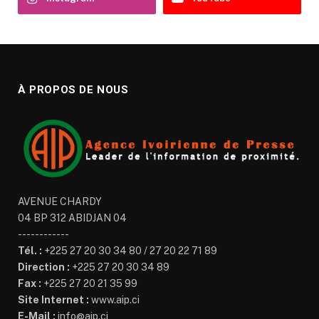
À PROPOS DE NOUS
AVENUE CHARDY
04 BP 312 ABIDJAN 04
------------
Tél. :
+225 27 20 30 34 80 / 27 20 22 71 89
Direction :
+225 27 20 30 34 89
Fax :
+225 27 20 21 35 99
Site Internet :
www.aip.ci
E-Mail :
info@aip.ci