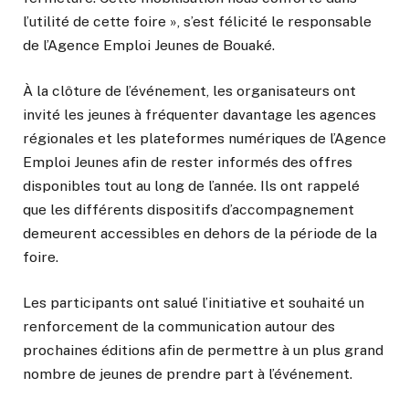
l’utilité de cette foire », s’est félicité le responsable
de l’Agence Emploi Jeunes de Bouaké.
À la clôture de l’événement, les organisateurs ont
invité les jeunes à fréquenter davantage les agences
régionales et les plateformes numériques de l’Agence
Emploi Jeunes afin de rester informés des offres
disponibles tout au long de l’année. Ils ont rappelé
que les différents dispositifs d’accompagnement
demeurent accessibles en dehors de la période de la
foire.
Les participants ont salué l’initiative et souhaité un
renforcement de la communication autour des
prochaines éditions afin de permettre à un plus grand
nombre de jeunes de prendre part à l’événement.