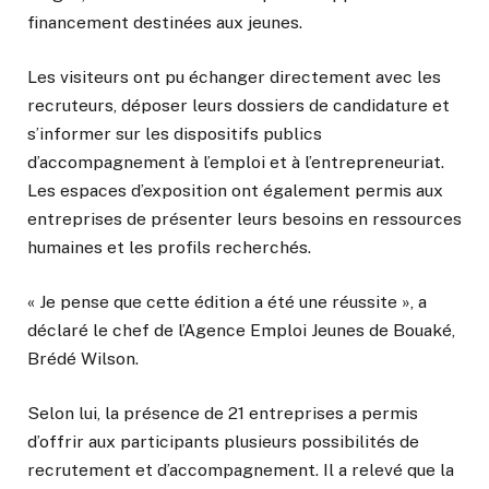
financement destinées aux jeunes.
Les visiteurs ont pu échanger directement avec les
recruteurs, déposer leurs dossiers de candidature et
s’informer sur les dispositifs publics
d’accompagnement à l’emploi et à l’entrepreneuriat.
Les espaces d’exposition ont également permis aux
entreprises de présenter leurs besoins en ressources
humaines et les profils recherchés.
« Je pense que cette édition a été une réussite », a
déclaré le chef de l’Agence Emploi Jeunes de Bouaké,
Brédé Wilson.
Selon lui, la présence de 21 entreprises a permis
d’offrir aux participants plusieurs possibilités de
recrutement et d’accompagnement. Il a relevé que la