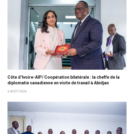
Côte d’Ivoire-AIP/ Coopération bilatérale : la cheffe de la
diplomatie canadienne en visite de travail à Abidjan
6 AOÛT 2026