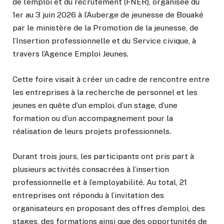
de l’emploi et du recrutement (FNER), organisée du
1er au 3 juin 2026 à l’Auberge de jeunesse de Bouaké
par le ministère de la Promotion de la jeunesse, de
l’Insertion professionnelle et du Service civique, à
travers l’Agence Emploi Jeunes.
Cette foire visait à créer un cadre de rencontre entre
les entreprises à la recherche de personnel et les
jeunes en quête d’un emploi, d’un stage, d’une
formation ou d’un accompagnement pour la
réalisation de leurs projets professionnels.
Durant trois jours, les participants ont pris part à
plusieurs activités consacrées à l’insertion
professionnelle et à l’employabilité. Au total, 21
entreprises ont répondu à l’invitation des
organisateurs en proposant des offres d’emploi, des
stages, des formations ainsi que des opportunités de