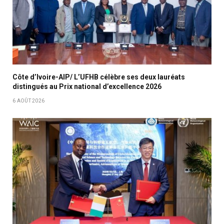
Côte d’Ivoire-AIP/ L’UFHB célèbre ses deux lauréats
distingués au Prix national d’excellence 2026
6 AOÛT 2026