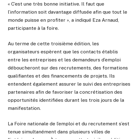
« C’est une très bonne initiative. Il faut que
l’information soit davantage diffusée afin que tout le
monde puisse en profiter », a indiqué Eza Arnaud,
participante à la foire.
Au terme de cette troisième édition, les
organisateurs espèrent que les contacts établis
entre les entreprises et les demandeurs d’emploi
déboucheront sur des recrutements, des formations
qualifiantes et des financements de projets. Ils
entendent également assurer le suivi des entreprises
partenaires afin de favoriser la concrétisation des
opportunités identifiées durant les trois jours de la
manifestation.
La Foire nationale de l’emploi et du recrutement s’est
tenue simultanément dans plusieurs villes de