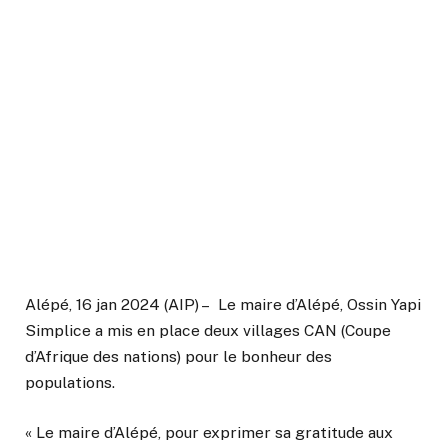
Alépé, 16 jan 2024 (AIP) – Le maire d’Alépé, Ossin Yapi
Simplice a mis en place deux villages CAN (Coupe
d’Afrique des nations) pour le bonheur des
populations.
« Le maire d’Alépé, pour exprimer sa gratitude aux