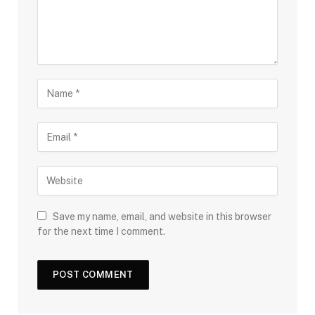
Save my name, email, and website in this browser
for the next time I comment.