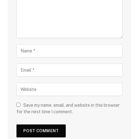
Save my name, email, and website in this browser
for the next time I comment.