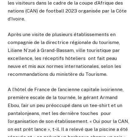
les visiteurs dans le cadre de la coupe d’Afrique des
nations (CAN) de football 2023 organisée par la Côte
d’Ivoire.
Après une visite de plusieurs établissements en
compagnie de la directrice régionale du tourisme,
Liliane N’zué à Grand-Bassam, ville touristique par
excellence, les réceptifs hôteliers ont fait peau
neuve et mis aux normes internationales, selon les
recommandations du ministère du Tourisme.
A l’hôtel de France de l’ancienne capitale ivoirienne,
première escale de la tournée, le gérant Armand
Ebou, l’air un peu préoccupé dans un tee-shirt et un
pantalonjeans, met les dernière touches pour
l’organisation de son établissement. « Oui pour la CAN,
on est prêt lance », t-il. Il a relevé que la piscine a été