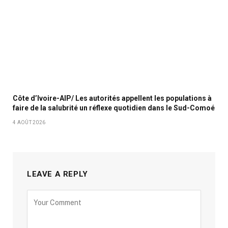
Côte d’Ivoire-AIP/ Les autorités appellent les populations à
faire de la salubrité un réflexe quotidien dans le Sud-Comoé
4 AOÛT 2026
LEAVE A REPLY