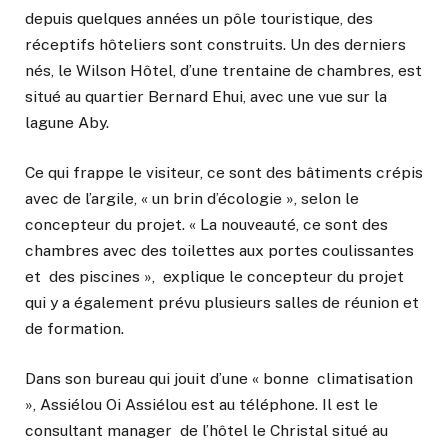
depuis quelques années un pôle touristique, des
réceptifs hôteliers sont construits. Un des derniers
nés, le Wilson Hôtel, d’une trentaine de chambres, est
situé au quartier Bernard Ehui, avec une vue sur la
lagune Aby.
Ce qui frappe le visiteur, ce sont des bâtiments crépis
avec de l’argile, « un brin d’écologie », selon le
concepteur du projet. « La nouveauté, ce sont des
chambres avec des toilettes aux portes coulissantes
et des piscines », explique le concepteur du projet
qui y a également prévu plusieurs salles de réunion et
de formation.
Dans son bureau qui jouit d’une « bonne climatisation
», Assiélou Oi Assiélou est au téléphone. Il est le
consultant manager de l’hôtel le Christal situé au