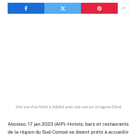
Une vue d'un hôtel à Adiaké avec une vue sur la lagune Ebrié
Aboisso, 17 jan 2023 (AIP)- Hotels, bars et restaurants
de la région du Sud-Comoé se disent prêts à accueillir