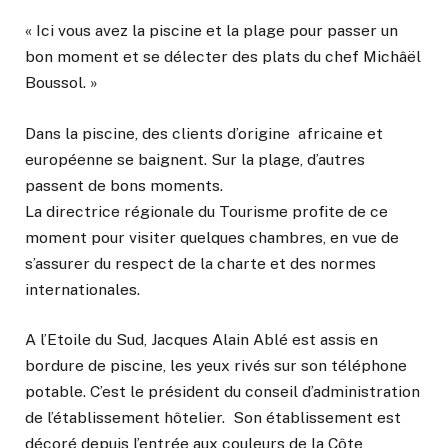
« Ici vous avez la piscine et la plage pour passer un
bon moment et se délecter des plats du chef Michâël
Boussol. »
Dans la piscine, des clients d’origine africaine et
européenne se baignent. Sur la plage, d’autres
passent de bons moments.
La directrice régionale du Tourisme profite de ce
moment pour visiter quelques chambres, en vue de
s’assurer du respect de la charte et des normes
internationales.
A l’Etoile du Sud, Jacques Alain Ablé est assis en
bordure de piscine, les yeux rivés sur son téléphone
potable. C’est le président du conseil d’administration
de l’établissement hôtelier. Son établissement est
décoré depuis l’entrée aux couleurs de la Côte