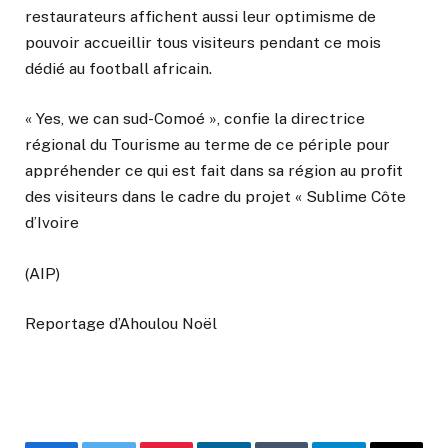
restaurateurs affichent aussi leur optimisme de
pouvoir accueillir tous visiteurs pendant ce mois
dédié au football africain.
« Yes, we can sud-Comoé », confie la directrice
régional du Tourisme au terme de ce périple pour
appréhender ce qui est fait dans sa région au profit
des visiteurs dans le cadre du projet « Sublime Côte
d’Ivoire
(AIP)
Reportage d’Ahoulou Noël