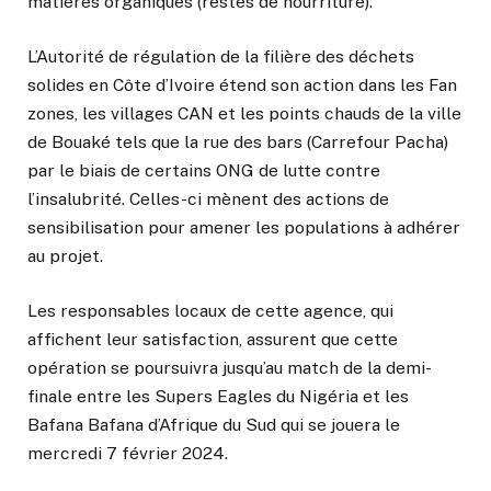
matières organiques (restes de nourriture).
L’Autorité de régulation de la filière des déchets
solides en Côte d’Ivoire étend son action dans les Fan
zones, les villages CAN et les points chauds de la ville
de Bouaké tels que la rue des bars (Carrefour Pacha)
par le biais de certains ONG de lutte contre
l’insalubrité. Celles-ci mènent des actions de
sensibilisation pour amener les populations à adhérer
au projet.
Les responsables locaux de cette agence, qui
affichent leur satisfaction, assurent que cette
opération se poursuivra jusqu’au match de la demi-
finale entre les Supers Eagles du Nigéria et les
Bafana Bafana d’Afrique du Sud qui se jouera le
mercredi 7 février 2024.