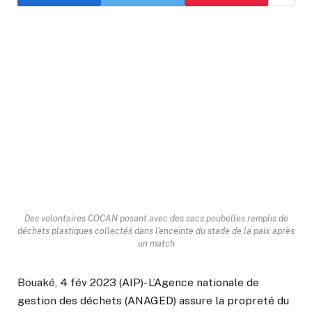
Des volontaires COCAN posant avec des sacs poubelles remplis de
déchets plastiques collectés dans l'enceinte du stade de la paix après
un match
Bouaké, 4 fév 2023 (AIP)- L’Agence nationale de
gestion des déchets (ANAGED) assure la propreté du