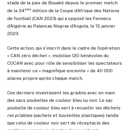
stade de la paix de Bouaké depuis le premier match
ème
de la 34
édition de la Coupe d’Afrique des Nations
de football (CAN 2023) qui a opposé les Fennecs
d’Algérie au Palancas Negras d’Angola, le 15 janvier
2023.
Cette action, qui s’inscrit dans le cadre de l’opération
« CAN zéro déchet », mobilise 120 bénévoles du
COCAN avec pour rôle de sensibiliser les spectateurs
à maintenir ce « magnifique enceinte » de 40 000
places propre après chaque match.
Ces derniers investissent les gradins avec en main
des sacs poubelles de couleur bleu ou noir. Le sac
poubelle de couleur bleu sert à recueillir les déchets
recyclables (sachets et bouteilles plastiques) tandis
que celui de couleur noir sert de réceptacle des