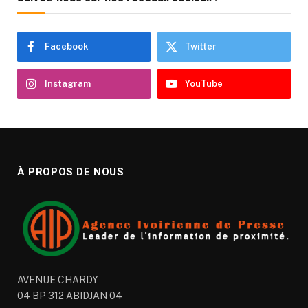
Facebook
Twitter
Instagram
YouTube
À PROPOS DE NOUS
AVENUE CHARDY
04 BP 312 ABIDJAN 04