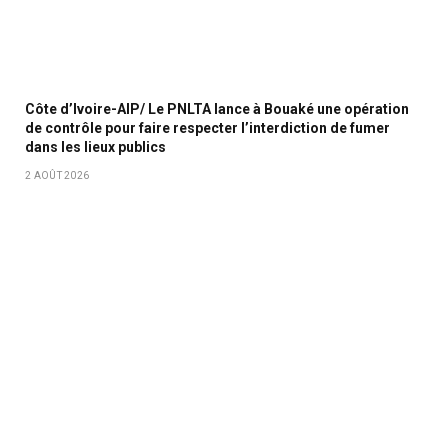
Côte d’Ivoire-AIP/ Le PNLTA lance à Bouaké une opération
de contrôle pour faire respecter l’interdiction de fumer
dans les lieux publics
2 AOÛT 2026