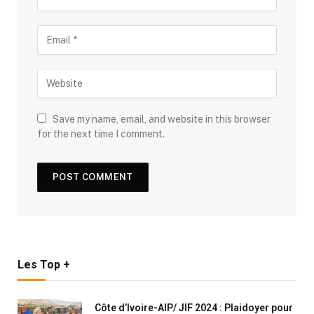
Save my name, email, and website in this browser
for the next time I comment.
Les Top +
Côte d’Ivoire-AIP/ JIF 2024 : Plaidoyer pour