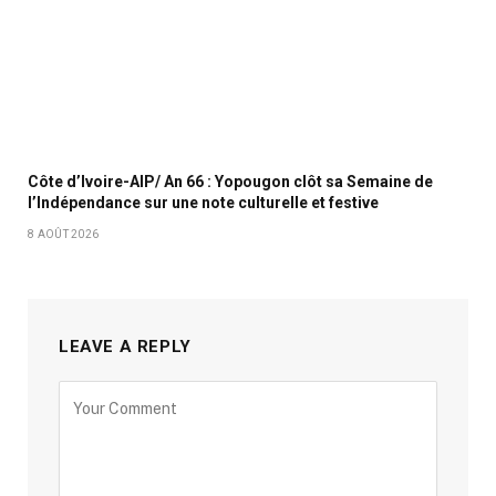
Côte d’Ivoire-AIP/ An 66 : Yopougon clôt sa Semaine de
l’Indépendance sur une note culturelle et festive
8 AOÛT 2026
LEAVE A REPLY