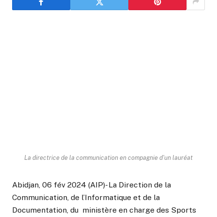
La directrice de la communication en compagnie d'un lauréat
Abidjan, 06 fév 2024 (AIP)- La Direction de la
Communication, de l’Informatique et de la
Documentation, du ministère en charge des Sports