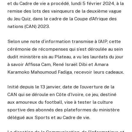
et du Cadre de vie a procédé, lundi 5 février 2024, à la
remise des lots des vainqueurs de la deuxième vague
du Jeu Quiz, dans le cadre de la Coupe d’Afrique des
nations (CAN) 2023.
Selon une note d’information transmise à l’AIP, cette
cérémonie de récompenses qui s’est déroulée au sein
dudit ministère sis au Plateau, a vu les lauréats du jour
à savoir Affissa Cam, René Israël Dibi et Amara
Karamoko Mahoumoud Fadiga, recevoir leurs cadeaux.
Initié depuis le 13 janvier, date de l’ouverture de la
CAN qui se déroule en Côte d’Ivoire, ce jeu, destiné
aux amoureux du football, vise à tester la culture
sportive des abonnés des plateformes du ministère
délégué aux Sports et au Cadre de vie.