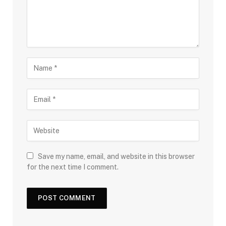
Save my name, email, and website in this browser
for the next time I comment.