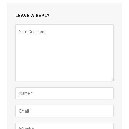
LEAVE A REPLY