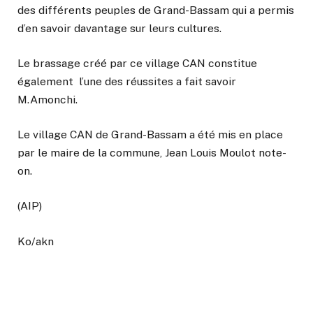
des différents peuples de Grand-Bassam qui a permis
d’en savoir davantage sur leurs cultures.
Le brassage créé par ce village CAN constitue
également l’une des réussites a fait savoir
M.Amonchi.
Le village CAN de Grand-Bassam a été mis en place
par le maire de la commune, Jean Louis Moulot note-
on.
(AIP)
Ko/akn