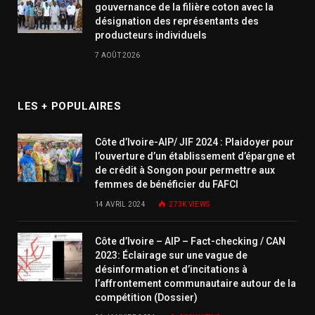
gouvernance de la filière coton avec la
désignation des représentants des
producteurs individuels
7 AOÛT 2026
LES + POPULAIRES
Côte d’Ivoire-AIP/ JIF 2024 : Plaidoyer pour
l’ouverture d’un établissement d’épargne et
de crédit à Songon pour permettre aux
femmes de bénéficier du FAFCI
14 AVRIL 2024
273K
VIEWS
Côte d’Ivoire – AIP – Fact-checking / CAN
2023: Éclairage sur une vague de
désinformation et d’incitations à
l’affrontement communautaire autour de la
compétition (Dossier)