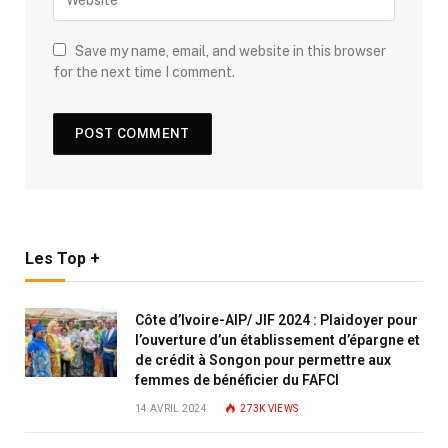
Save my name, email, and website in this browser
for the next time I comment.
Les Top +
Côte d’Ivoire-AIP/ JIF 2024 : Plaidoyer pour
l’ouverture d’un établissement d’épargne et
de crédit à Songon pour permettre aux
femmes de bénéficier du FAFCI
14 AVRIL 2024
273K
VIEWS