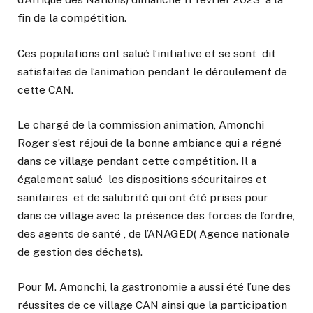
fin de la compétition.
Ces populations ont salué l’initiative et se sont dit
satisfaites de l’animation pendant le déroulement de
cette CAN.
Le chargé de la commission animation, Amonchi
Roger s’est réjoui de la bonne ambiance qui a régné
dans ce village pendant cette compétition. Il a
également salué les dispositions sécuritaires et
sanitaires et de salubrité qui ont été prises pour
dans ce village avec la présence des forces de l’ordre,
des agents de santé , de l’ANAGED( Agence nationale
de gestion des déchets).
Pour M. Amonchi, la gastronomie a aussi été l’une des
réussites de ce village CAN ainsi que la participation