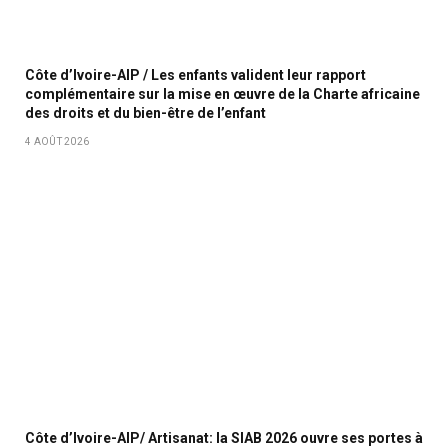
Côte d’Ivoire-AIP / Les enfants valident leur rapport
complémentaire sur la mise en œuvre de la Charte africaine
des droits et du bien-être de l’enfant
4 AOÛT 2026
Côte d’Ivoire-AIP/ Artisanat: la SIAB 2026 ouvre ses portes à