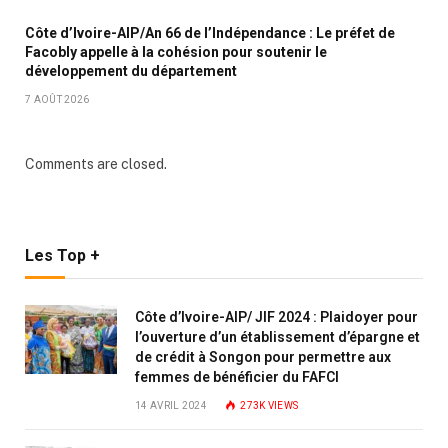
Côte d’Ivoire-AIP/An 66 de l’Indépendance : Le préfet de
Facobly appelle à la cohésion pour soutenir le
développement du département
7 AOÛT 2026
Comments are closed.
Les Top +
Côte d’Ivoire-AIP/ JIF 2024 : Plaidoyer pour
l’ouverture d’un établissement d’épargne et
de crédit à Songon pour permettre aux
femmes de bénéficier du FAFCI
14 AVRIL 2024
273K
VIEWS