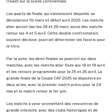
l’Ouest sur la scène continentale.
Les quarts de finale, qui s’annoncent disputés, se
dérouleront fin mars et début avril 2025. Les matchs
aller auront lieu les 28 et 29 mars, suivis des matchs
retour les 4 et 5 avril. Cette double confrontation,
souvent décisive, pourrait déterminer les favoris pour
le titre.
Par la suite, les demi-finales se joueront sur deux
manches, avec les matchs aller fixés aux 18 et 19 avril
et les retours programmés pour le 25 et 26 avril. La
grande finale de la Coupe CAF 2025 se disputera en
deux actes, avec le premier match prévu pour le 24
mai et le match retour le 1er juin.
Les matchs à venir promettent des rencontres de
grande intensité, avec des clubs historiques et de