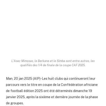
L'Asec Mimosas, le Berkane et le Simba sont entre autres, les
qualifiés des 1/4 de finale de la coupe CAF 2025.
Man, 20 jan 2025 (AIP)-Les huit clubs qui continueront leur
parcours vers le titre en coupe de la Confédération africiane
de football édition 2025 ont été déterminés dimanche 19
janvier 2025, après la sixième et dernière journée de la phase
de groupes.