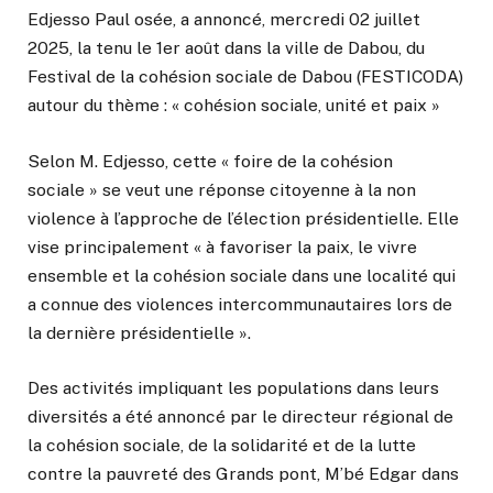
Edjesso Paul osée, a annoncé, mercredi 02 juillet
2025, la tenu le 1er août dans la ville de Dabou, du
Festival de la cohésion sociale de Dabou (FESTICODA)
autour du thème : « cohésion sociale, unité et paix »
Selon M. Edjesso, cette « foire de la cohésion
sociale » se veut une réponse citoyenne à la non
violence à l’approche de l’élection présidentielle. Elle
vise principalement « à favoriser la paix, le vivre
ensemble et la cohésion sociale dans une localité qui
a connue des violences intercommunautaires lors de
la dernière présidentielle ».
Des activités impliquant les populations dans leurs
diversités a été annoncé par le directeur régional de
la cohésion sociale, de la solidarité et de la lutte
contre la pauvreté des Grands pont, M’bé Edgar dans