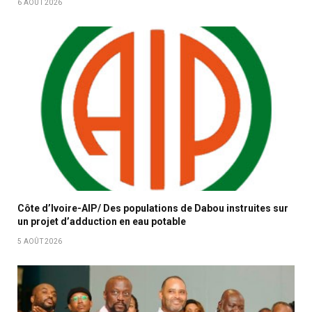
6 AOÛT 2026
Côte d’Ivoire-AIP/ Des populations de Dabou instruites sur
un projet d’adduction en eau potable
5 AOÛT 2026