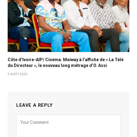
Côte d’Ivoire-AIP/ Cinéma: Meiway à l’affiche de « La Télé
du Directeur », le nouveau long métrage d’O. Assi
5 AOÛT 2026
LEAVE A REPLY