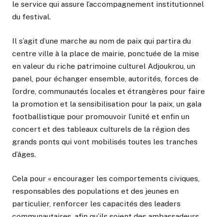
le service qui assure l’accompagnement institutionnel
du festival.
Il s’agit d’une marche au nom de paix qui partira du
centre ville à la place de mairie, ponctuée de la mise
en valeur du riche patrimoine culturel Adjoukrou, un
panel, pour échanger ensemble, autorités, forces de
l’ordre, communautés locales et étrangères pour faire
la promotion et la sensibilisation pour la paix, un gala
footballistique pour promouvoir l’unité et enfin un
concert et des tableaux culturels de la région des
grands ponts qui vont mobilisés toutes les tranches
d’âges.
Cela pour « encourager les comportements civiques,
responsables des populations et des jeunes en
particulier, renforcer les capacités des leaders
communautaires, afin qu’ils soient des ambassadeurs