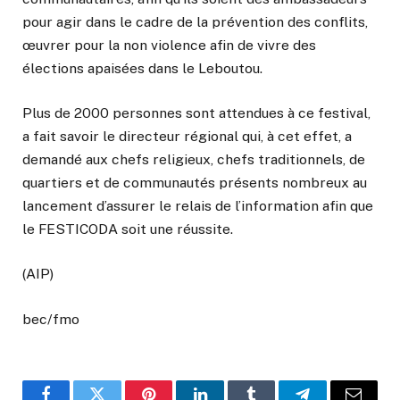
pour agir dans le cadre de la prévention des conflits,
œuvrer pour la non violence afin de vivre des
élections apaisées dans le Leboutou.
Plus de 2000 personnes sont attendues à ce festival,
a fait savoir le directeur régional qui, à cet effet, a
demandé aux chefs religieux, chefs traditionnels, de
quartiers et de communautés présents nombreux au
lancement d’assurer le relais de l’information afin que
le FESTICODA soit une réussite.
(AIP)
bec/fmo