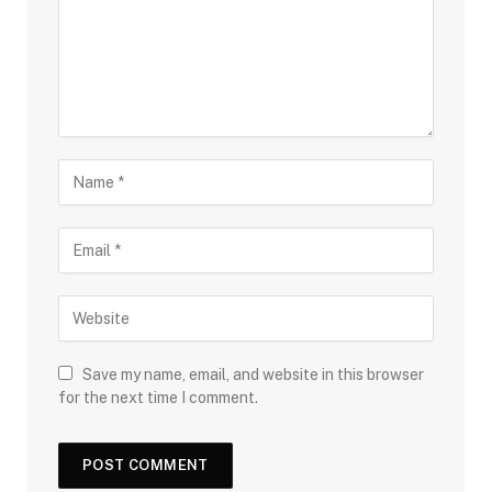
Save my name, email, and website in this browser
for the next time I comment.