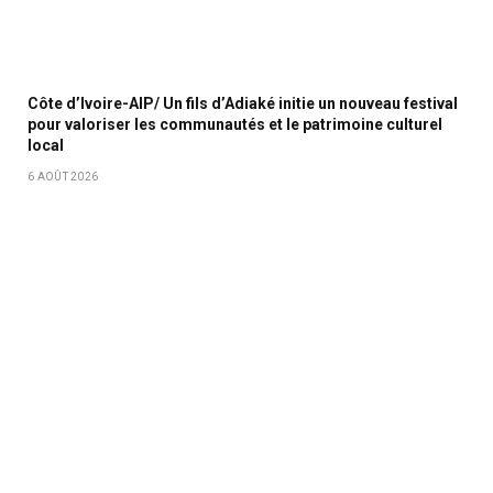
Côte d’Ivoire-AIP/ Un fils d’Adiaké initie un nouveau festival
pour valoriser les communautés et le patrimoine culturel
local
6 AOÛT 2026