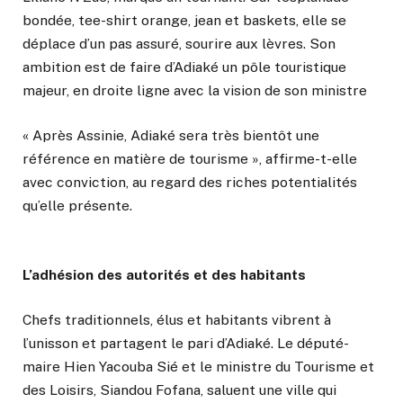
bondée, tee-shirt orange, jean et baskets, elle se
déplace d’un pas assuré, sourire aux lèvres. Son
ambition est de faire d’Adiaké un pôle touristique
majeur, en droite ligne avec la vision de son ministre
« Après Assinie, Adiaké sera très bientôt une
référence en matière de tourisme », affirme-t-elle
avec conviction, au regard des riches potentialités
qu’elle présente.
L’adhésion des autorités et des habitants
Chefs traditionnels, élus et habitants vibrent à
l’unisson et partagent le pari d’Adiaké. Le député-
maire Hien Yacouba Sié et le ministre du Tourisme et
des Loisirs, Siandou Fofana, saluent une ville qui