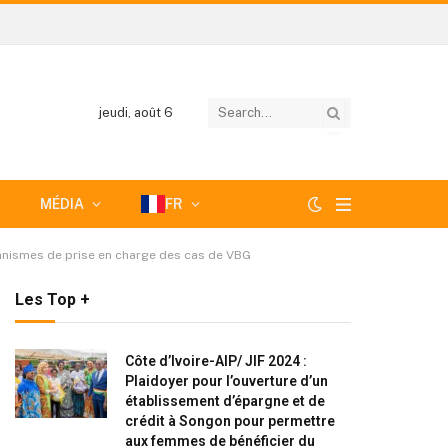
jeudi, août 6
MÉDIA
FR
canismes de prise en charge des cas de VBG
Les Top +
Côte d’Ivoire-AIP/ JIF 2024 :
Plaidoyer pour l’ouverture d’un
établissement d’épargne et de
crédit à Songon pour permettre
aux femmes de bénéficier du