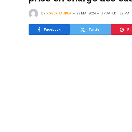
BY
ROGER TAUKLA
29 MAI 2024
UPDATED:
29 MAI 
Facebook
Twitter
Pi