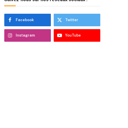
Facebook
Twitter
Instagram
YouTube