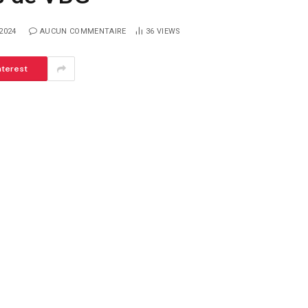
2024
AUCUN COMMENTAIRE
36
VIEWS
nterest