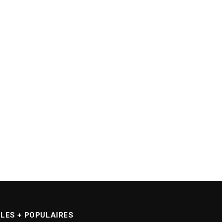
LES + POPULAIRES