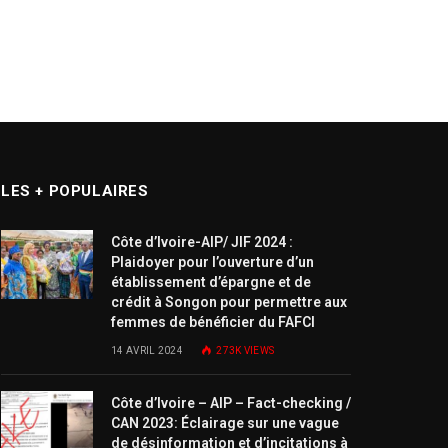
LES + POPULAIRES
Côte d’Ivoire-AIP/ JIF 2024 :
Plaidoyer pour l’ouverture d’un
établissement d’épargne et de
crédit à Songon pour permettre aux
femmes de bénéficier du FAFCI
14 AVRIL 2024
273K
VIEWS
Côte d’Ivoire – AIP – Fact-checking /
CAN 2023: Éclairage sur une vague
de désinformation et d’incitations à