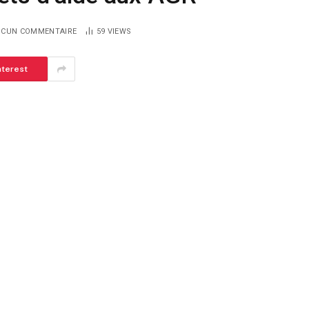
UCUN COMMENTAIRE
59
VIEWS
nterest