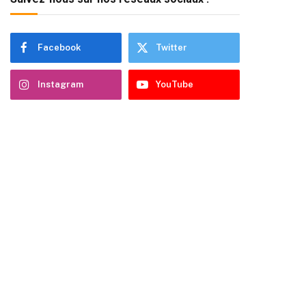
Facebook
Twitter
Instagram
YouTube