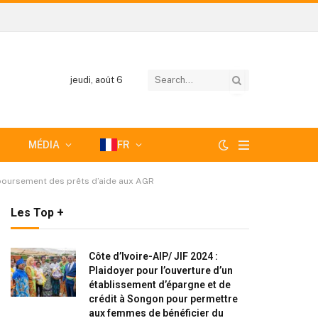
jeudi, août 6
MÉDIA
FR
emboursement des prêts d’aide aux AGR
Les Top +
Côte d’Ivoire-AIP/ JIF 2024 :
Plaidoyer pour l’ouverture d’un
établissement d’épargne et de
crédit à Songon pour permettre
aux femmes de bénéficier du