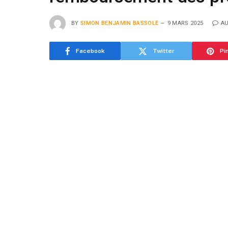
BY
SIMON BENJAMIN BASSOLE
9 MARS 2025
A
Facebook
Twitter
Pi