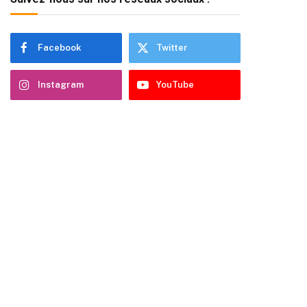
Facebook
Twitter
Instagram
YouTube