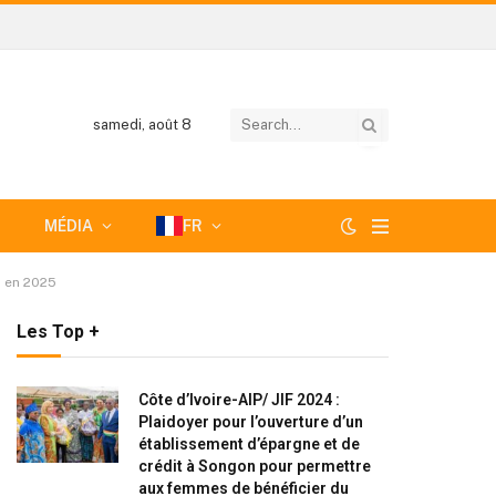
samedi, août 8
MÉDIA
FR
s en 2025
Les Top +
Côte d’Ivoire-AIP/ JIF 2024 :
Plaidoyer pour l’ouverture d’un
établissement d’épargne et de
crédit à Songon pour permettre
aux femmes de bénéficier du