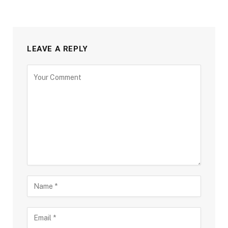
LEAVE A REPLY