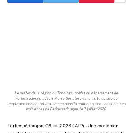
Le préfet de la région du Tchologo, préfet du département de
Ferkessédougou, Jean-Pierre Sory, lors de la visite du site de
l'explosion accidentelle survenue dans la cour du bureau des Douanes
ivoiriennes de Ferkessédougou, le 7 juillet 2026.
Ferkessédougou, 08 juil 2026 ( AIP) – Une explosion