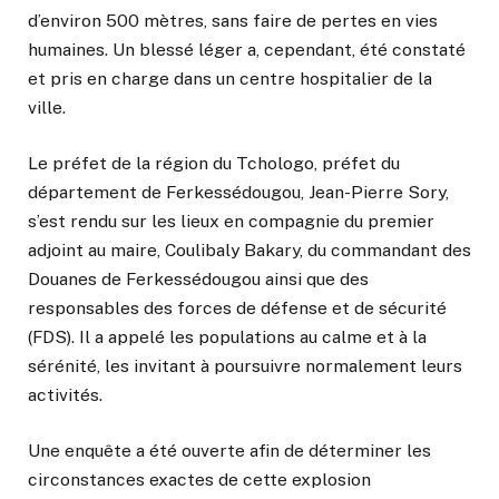
d’environ 500 mètres, sans faire de pertes en vies
humaines. Un blessé léger a, cependant, été constaté
et pris en charge dans un centre hospitalier de la
ville.
Le préfet de la région du Tchologo, préfet du
département de Ferkessédougou, Jean-Pierre Sory,
s’est rendu sur les lieux en compagnie du premier
adjoint au maire, Coulibaly Bakary, du commandant des
Douanes de Ferkessédougou ainsi que des
responsables des forces de défense et de sécurité
(FDS). Il a appelé les populations au calme et à la
sérénité, les invitant à poursuivre normalement leurs
activités.
Une enquête a été ouverte afin de déterminer les
circonstances exactes de cette explosion