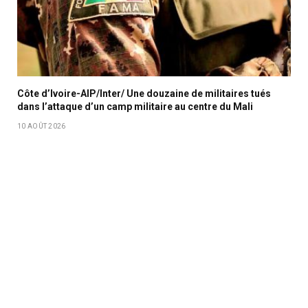
Côte d’Ivoire-AIP/Inter/ Une douzaine de militaires tués
dans l’attaque d’un camp militaire au centre du Mali
10 AOÛT 2026