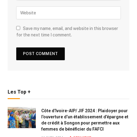
Save my name, email, and website in this browser
for the next time I comment.
Les Top +
Côte d’Ivoire-AIP/ JIF 2024 : Plaidoyer pour
l’ouverture d’un établissement d’épargne et
de crédit à Songon pour permettre aux
femmes de bénéficier du FAFCI