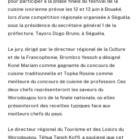
pour participer à la phase finale du festival de la
cuisine ivoirienne prévue les 12 et 13 juin à Bouaké,
lors d’une compétition régionale organisée à Séguéla,
sous la présidence du secrétaire général 1 de la
préfecture, Tayoro Dogo Bruno, à Séguéla.
Le jury, dirigé par le directeur régional de la Culture
et de la Francophonie, Brombro Yessoh a désigné
Koné Mariam comme gagnante du concours de
cuisine traditionnelle et Topka Rosine comme
meilleure du concours de cuisine de profession. Ces
deux chefs représenteront les saveurs du
Worodougou lors de la finale nationale, où elles
présenteront des recettes typiques face aux
meilleurs chefs du pays.
Le directeur régional du Tourisme et des Loisirs du
Worodougou, Téhua Tanoh Koffi, a souligné que cet