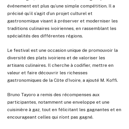
événement est plus qu’une simple compétition. Il a
précisé qu’il s’agit d’un projet culturel et
gastronomique visant à préserver et moderniser les
traditions culinaires ivoiriennes, en rassemblant les
spécialités des différentes régions.
Le festival est une occasion unique de promouvoir la
diversité des plats ivoiriens et de valoriser les
artisans culinaires. Il cherche à codifier, mettre en
valeur et faire découvrir les richesses
gastronomiques de la Côte d’Ivoire, a ajouté M. Koffi.
Bruno Tayoro a remis des récompenses aux
participantes, notamment une enveloppe et une
cuisinière à gaz, tout en félicitant les gagnantes et en
encourageant celles qui n’ont pas gagné.