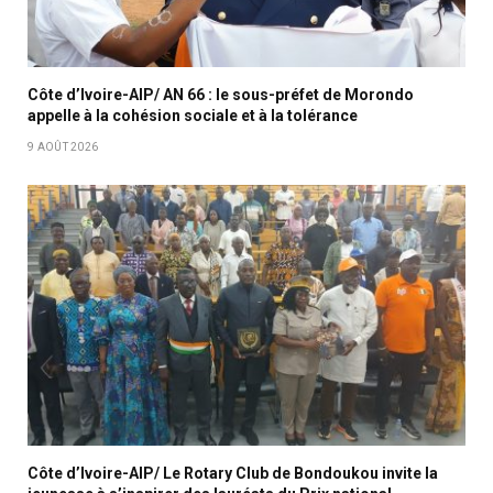
Côte d’Ivoire-AIP/ AN 66 : le sous-préfet de Morondo
appelle à la cohésion sociale et à la tolérance
9 AOÛT 2026
Côte d’Ivoire-AIP/ Le Rotary Club de Bondoukou invite la