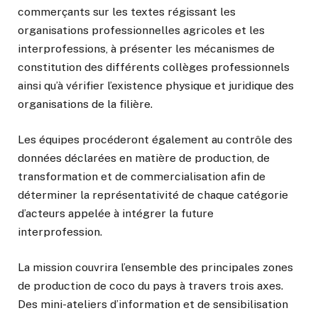
commerçants sur les textes régissant les
organisations professionnelles agricoles et les
interprofessions, à présenter les mécanismes de
constitution des différents collèges professionnels
ainsi qu’à vérifier l’existence physique et juridique des
organisations de la filière.
Les équipes procéderont également au contrôle des
données déclarées en matière de production, de
transformation et de commercialisation afin de
déterminer la représentativité de chaque catégorie
d’acteurs appelée à intégrer la future
interprofession.
La mission couvrira l’ensemble des principales zones
de production de coco du pays à travers trois axes.
Des mini-ateliers d’information et de sensibilisation