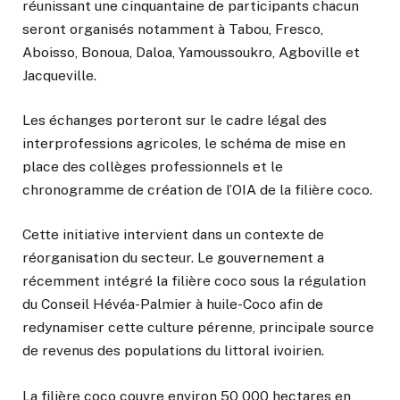
réunissant une cinquantaine de participants chacun
seront organisés notamment à Tabou, Fresco,
Aboisso, Bonoua, Daloa, Yamoussoukro, Agboville et
Jacqueville.
Les échanges porteront sur le cadre légal des
interprofessions agricoles, le schéma de mise en
place des collèges professionnels et le
chronogramme de création de l’OIA de la filière coco.
Cette initiative intervient dans un contexte de
réorganisation du secteur. Le gouvernement a
récemment intégré la filière coco sous la régulation
du Conseil Hévéa-Palmier à huile-Coco afin de
redynamiser cette culture pérenne, principale source
de revenus des populations du littoral ivoirien.
La filière coco couvre environ 50 000 hectares en