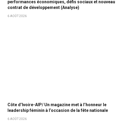
performances économiques, défis sociaux et nouveau
contrat de développement (Analyse)
6 AOÛT 2026
Côte d’Ivoire-AIP/ Un magazine met à l’honneur le
leadership féminin à l’occasion de la fête nationale
6 AOÛT 2026