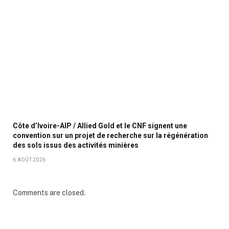
Côte d’Ivoire-AIP / Allied Gold et le CNF signent une
convention sur un projet de recherche sur la régénération
des sols issus des activités minières
6 AOÛT 2026
Comments are closed.