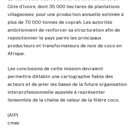
Côte d’Ivoire, dont 35 000 hectares de plantations
villageoises, pour une production annuelle estimée à
plus de 70 000 tonnes de coprah. Les autorités
ambitionnent de renforcer sa structuration afin de
repositionner le pays parmi les principaux
producteurs et transformateurs de noix de coco en
Afrique.
Les conclusions de cette mission devraient
permettre d’établir une cartographie fiable des
acteurs et de jeter les bases de la future organisation
interprofessionnelle appelée à représenter
l’ensemble de la chaîne de valeur de la filière coco.
(AIP)
cmas