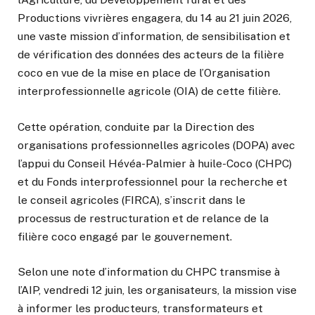
Productions vivrières engagera, du 14 au 21 juin 2026,
une vaste mission d’information, de sensibilisation et
de vérification des données des acteurs de la filière
coco en vue de la mise en place de l’Organisation
interprofessionnelle agricole (OIA) de cette filière.
Cette opération, conduite par la Direction des
organisations professionnelles agricoles (DOPA) avec
l’appui du Conseil Hévéa-Palmier à huile-Coco (CHPC)
et du Fonds interprofessionnel pour la recherche et
le conseil agricoles (FIRCA), s’inscrit dans le
processus de restructuration et de relance de la
filière coco engagé par le gouvernement.
Selon une note d’information du CHPC transmise à
l’AIP, vendredi 12 juin, les organisateurs, la mission vise
à informer les producteurs, transformateurs et