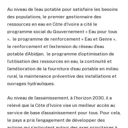
Au niveau de l’eau potable pour satisfaire les besoins
des populations, le premier gestionnaire des
ressources en eau en Côte d’Ivoire a cité le
programme social du Gouvernement « Eau pour tous
», le programme de renforcement « Eau et Genre »,
le renforcement et l’extension du réseau d’eau
potable d’Abidjan, le programme d’optimisation de
l’utilisation des ressources en eau, la continuité et
l’amélioration de la fourniture d’eau potable en milieu
rural, la maintenance préventive des installations et
ouvrages hydrauliques.
Au niveau de l’assainissement, à l’horizon 2030, il a
relevé que la Côte d’Ivoire vise un meilleur accès au
service de base d’assainissement pour tous. Pour cela,
le pays a pris l’engagement de développer des
actions qui s’articulent autour des axes prioritaires à