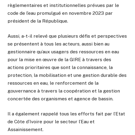
règlementaires et institutionnelles prévues par le
code de l’eau promulgué en novembre 2023 par
président de la République.
Aussi, a-t-il relevé que plusieurs défis et perspectives
se présentent à tous les acteurs, aussi bien au
gestionnaire qu’aux usagers des ressources en eau
pour la mise en œuvre de la GIRE à travers des
actions prioritaires que sont la connaissance, la
protection, la mobilisation et une gestion durable des
ressources en eau, le renforcement de la
gouvernance à travers la coopération et la gestion
concertée des organismes et agence de bassin.
Il a également rappelé tous les efforts fait par l’Etat
de Côte d’Ivoire pour le secteur l’Eau et
Assainissement.