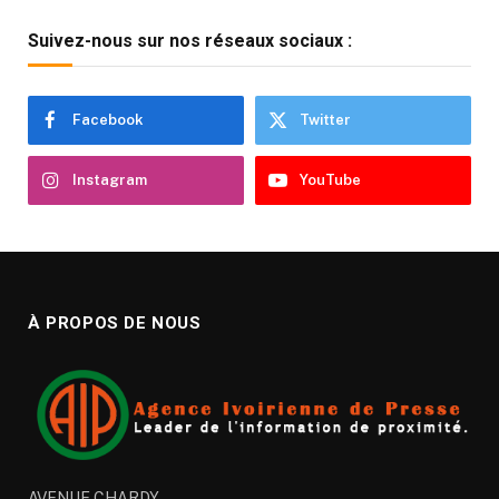
Suivez-nous sur nos réseaux sociaux :
Facebook
Twitter
Instagram
YouTube
À PROPOS DE NOUS
AVENUE CHARDY