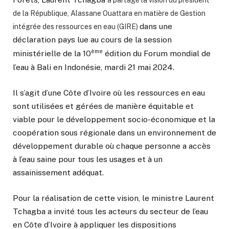
a partagé la vision du président
de la République, Alassane Ouattara en matière de Gestion
dans une
intégrée des ressources en eau (GIRE)
déclaration pays lue au cours de la session
ème
ministérielle de la 10
édition du Forum mondial de
l’eau à Bali en Indonésie, mardi 21 mai 2024.
Il s’agit d’une Côte d’Ivoire où les ressources en eau
sont utilisées et gérées de manière équitable et
viable pour le développement socio-économique et la
coopération sous régionale dans un environnement de
développement durable où chaque personne a accès
à l’eau saine pour tous les usages et à un
assainissement adéquat.
Pour la réalisation de cette vision, le ministre Laurent
Tchagba a invité tous les acteurs du secteur de l’eau
en Côte d’Ivoire à appliquer les dispositions