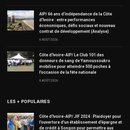
AIP/ 66 ans d’indépendance de la Côte
d’Ivoire : entre performances
économiques, défis sociaux et nouveau
contrat de développement (Analyse)
6 AOÛT 2026
Côte d’Ivoire-AIP/ Le Club 101 des
donneurs de sang de Yamoussoukro
mobilise pour atteindre 500 poches à
l’occasion de la fête nationale
6 AOÛT 2026
LES + POPULAIRES
Côte d’Ivoire-AIP/ JIF 2024 : Plaidoyer pour
l’ouverture d’un établissement d’épargne et
de crédit à Songon pour permettre aux