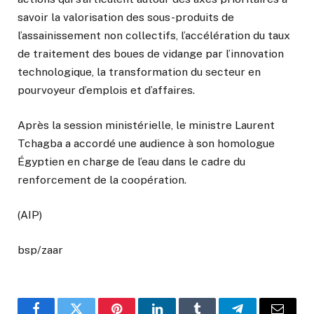
savoir la valorisation des sous-produits de
l’assainissement non collectifs, l’accélération du taux
de traitement des boues de vidange par l’innovation
technologique, la transformation du secteur en
pourvoyeur d’emplois et d’affaires.
Après la session ministérielle, le ministre Laurent
Tchagba a accordé une audience à son homologue
Égyptien en charge de l’eau dans le cadre du
renforcement de la coopération.
(AIP)
bsp/zaar