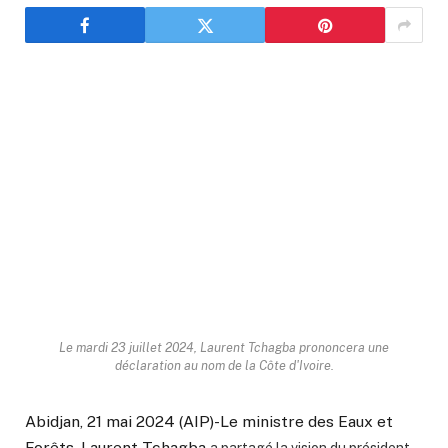
Le mardi 23 juillet 2024, Laurent Tchagba prononcera une
déclaration au nom de la Côte d'Ivoire.
Abidjan, 21 mai 2024 (AIP)-Le ministre des Eaux et
Forêts, Laurent Tchagba