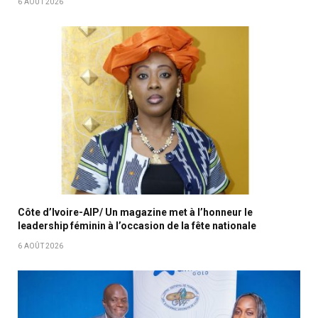
6 AOÛT 2026
Côte d’Ivoire-AIP/ Un magazine met à l’honneur le
leadership féminin à l’occasion de la fête nationale
6 AOÛT 2026