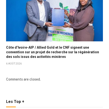
Côte d’Ivoire-AIP / Allied Gold et le CNF signent une
convention sur un projet de recherche sur la régénération
des sols issus des activités minières
6 AOÛT 2026
Comments are closed.
Les Top +