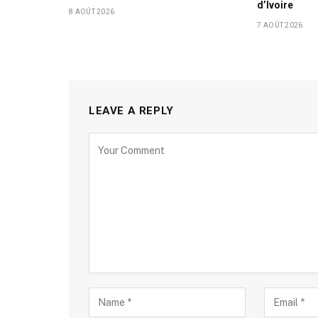
d’Ivoire
8 AOÛT 2026
7 AOÛT 2026
LEAVE A REPLY