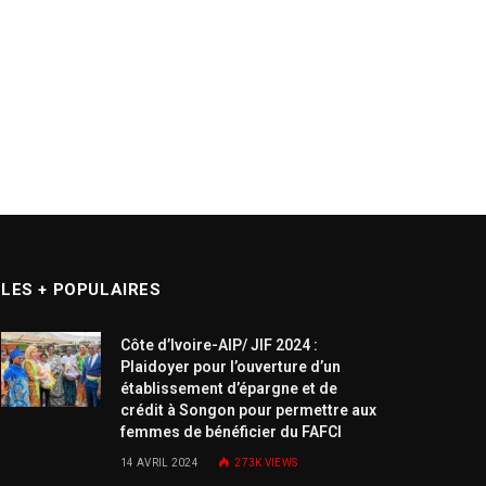
LES + POPULAIRES
Côte d’Ivoire-AIP/ JIF 2024 :
Plaidoyer pour l’ouverture d’un
établissement d’épargne et de
crédit à Songon pour permettre aux
femmes de bénéficier du FAFCI
14 AVRIL 2024
273K
VIEWS