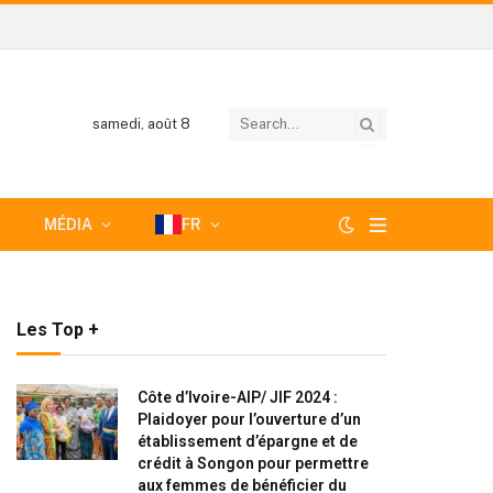
samedi, août 8
MÉDIA
FR
Les Top +
Côte d’Ivoire-AIP/ JIF 2024 :
Plaidoyer pour l’ouverture d’un
établissement d’épargne et de
crédit à Songon pour permettre
aux femmes de bénéficier du