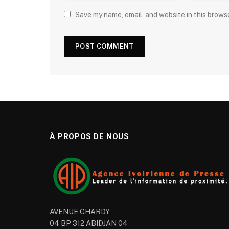
Save my name, email, and website in this brows
À PROPOS DE NOUS
AVENUE CHARDY
04 BP 312 ABIDJAN 04