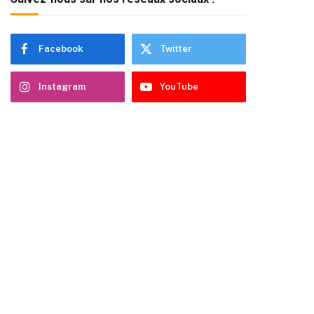
Facebook
Twitter
Instagram
YouTube