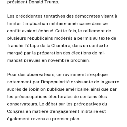
président Donald Trump.
Les précédentes tentatives des démocrates visant à
limiter l’implication militaire américaine dans ce
conflit avaient échoué. Cette fois, le ralliement de
plusieurs républicains modérés a permis au texte de
franchir l’étape de la Chambre, dans un contexte
marqué par la préparation des élections de mi-
mandat prévues en novembre prochain.
Pour des observateurs, ce revirement s’explique
notamment par l’impopularité croissante de la guerre
auprès de l’opinion publique américaine, ainsi que par
les préoccupations électorales de certains élus
conservateurs. Le débat sur les prérogatives du
Congrès en matière d’engagement militaire est
également revenu au premier plan.