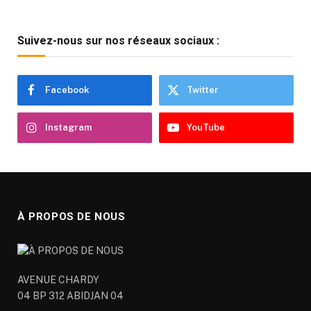
Suivez-nous sur nos réseaux sociaux :
Facebook
Twitter
Instagram
YouTube
À PROPOS DE NOUS
AVENUE CHARDY
04 BP 312 ABIDJAN 04