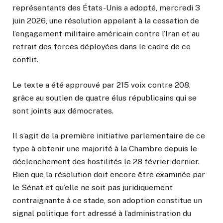
représentants des États-Unis a adopté, mercredi 3
juin 2026, une résolution appelant à la cessation de
l’engagement militaire américain contre l’Iran et au
retrait des forces déployées dans le cadre de ce
conflit.
Le texte a été approuvé par 215 voix contre 208,
grâce au soutien de quatre élus républicains qui se
sont joints aux démocrates.
Il s’agit de la première initiative parlementaire de ce
type à obtenir une majorité à la Chambre depuis le
déclenchement des hostilités le 28 février dernier.
Bien que la résolution doit encore être examinée par
le Sénat et qu’elle ne soit pas juridiquement
contraignante à ce stade, son adoption constitue un
signal politique fort adressé à l’administration du