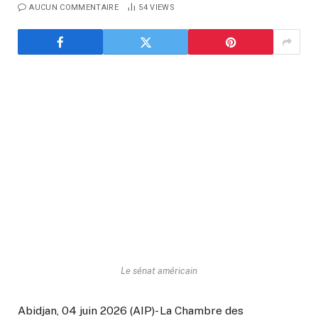
AUCUN COMMENTAIRE
54
VIEWS
Le sénat américain
Abidjan, 04 juin 2026 (AIP)- La Chambre des