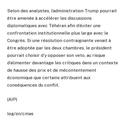
Selon des analystes, l’administration Trump pourrait
être amenée à accélérer les discussions
diplomatiques avec Téhéran afin d’éviter une
confrontation institutionnelle plus large avec le
Congrès. Si une résolution contraignante venait à
être adoptée par les deux chambres, le président
pourrait choisir d’y opposer son veto, au risque
d’alimenter davantage les critiques dans un contexte
de hausse des prix et de mécontentement
économique que certains attribuent aux
conséquences du conflit.
(AIP)
leg/sn/cmas