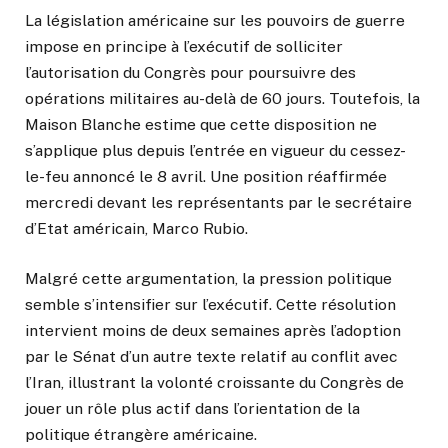
La législation américaine sur les pouvoirs de guerre
impose en principe à l’exécutif de solliciter
l’autorisation du Congrès pour poursuivre des
opérations militaires au-delà de 60 jours. Toutefois, la
Maison Blanche estime que cette disposition ne
s’applique plus depuis l’entrée en vigueur du cessez-
le-feu annoncé le 8 avril. Une position réaffirmée
mercredi devant les représentants par le secrétaire
d’Etat américain, Marco Rubio.
Malgré cette argumentation, la pression politique
semble s’intensifier sur l’exécutif. Cette résolution
intervient moins de deux semaines après l’adoption
par le Sénat d’un autre texte relatif au conflit avec
l’Iran, illustrant la volonté croissante du Congrès de
jouer un rôle plus actif dans l’orientation de la
politique étrangère américaine.