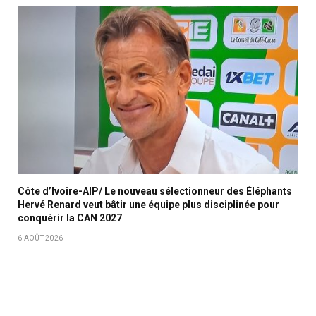
Côte d’Ivoire-AIP/ Le nouveau sélectionneur des Éléphants
Hervé Renard veut bâtir une équipe plus disciplinée pour
conquérir la CAN 2027
6 AOÛT 2026