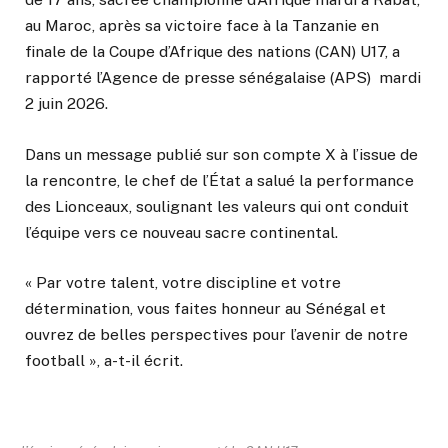
au Maroc, après sa victoire face à la Tanzanie en
finale de la Coupe d’Afrique des nations (CAN) U17, a
rapporté l’Agence de presse sénégalaise (APS) mardi
2 juin 2026.
Dans un message publié sur son compte X à l’issue de
la rencontre, le chef de l’État a salué la performance
des Lionceaux, soulignant les valeurs qui ont conduit
l’équipe vers ce nouveau sacre continental.
« Par votre talent, votre discipline et votre
détermination, vous faites honneur au Sénégal et
ouvrez de belles perspectives pour l’avenir de notre
football », a-t-il écrit.