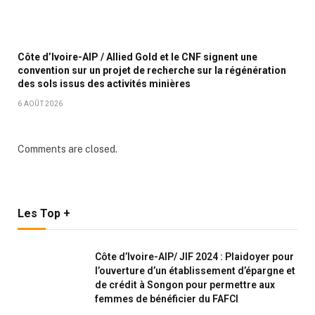
Côte d’Ivoire-AIP / Allied Gold et le CNF signent une
convention sur un projet de recherche sur la régénération
des sols issus des activités minières
6 AOÛT 2026
Comments are closed.
Les Top +
Côte d’Ivoire-AIP/ JIF 2024 : Plaidoyer pour
l’ouverture d’un établissement d’épargne et
de crédit à Songon pour permettre aux
femmes de bénéficier du FAFCI