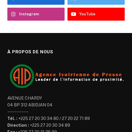
Instagram
YouTube
À PROPOS DE NOUS
AVENUE CHARDY
04 BP 312 ABIDJAN 04
------------
Tél. :
+225 27 20 30 34 80 / 27 20 22 71 89
Direction :
+225 27 20 30 34 89