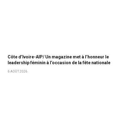
Côte d’Ivoire-AIP/ Un magazine met à l’honneur le
leadership féminin à l’occasion de la fête nationale
6 AOÛT 2026