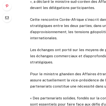
», a déclaré le ministre sud-coréen des Affa
devant les délégations participantes.
Cette rencontre Corée-Afrique s’inscrit da
stratégiques entre les deux parties, dans 
d’approvisionnement, les tensions géopolit
internationales.
Les échanges ont porté sur les moyens de 
les échanges commerciaux et d’approfondir
stratégiques.
Pour le ministre ghanéen des Affaires étr
assure actuellement la vice-présidence de 
partenariats constitue une nécessité dans 
« Des partenariats solides, fondés sur la c
sont essentiels pour faire face aux défis d’u