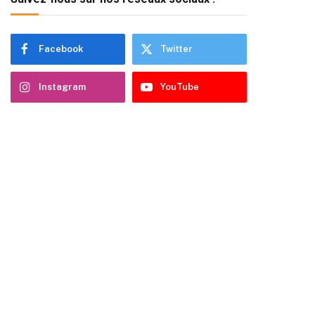
Facebook
Twitter
Instagram
YouTube