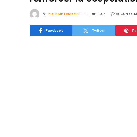
BY
KOUAMÉ LAMBERT
2 JUIN 2026
AUCUN COM
Facebook
Twitter
Pi