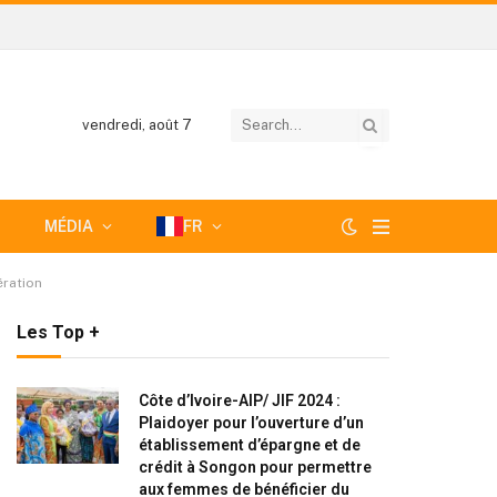
vendredi, août 7
MÉDIA
FR
ération
Les Top +
Côte d’Ivoire-AIP/ JIF 2024 :
Plaidoyer pour l’ouverture d’un
établissement d’épargne et de
crédit à Songon pour permettre
aux femmes de bénéficier du