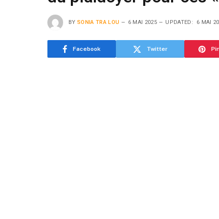
BY
SONIA TRA LOU
6 MAI 2025
UPDATED:
6 MAI 2
Facebook
Twitter
Pi