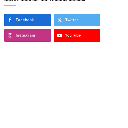
Facebook
Twitter
Instagram
YouTube