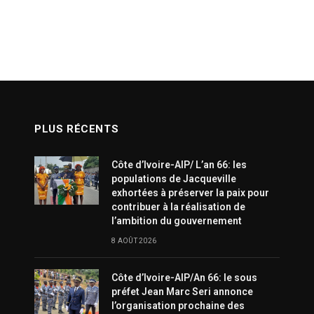
PLUS RÉCENTS
Côte d’Ivoire-AIP/ L’an 66: les
populations de Jacqueville
exhortées à préserver la paix pour
contribuer à la réalisation de
l’ambition du gouvernement
8 AOÛT 2026
Côte d’Ivoire-AIP/An 66: le sous
préfet Jean Marc Seri annonce
l’organisation prochaine des