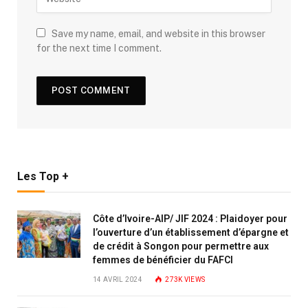
Save my name, email, and website in this browser
for the next time I comment.
Les Top +
Côte d’Ivoire-AIP/ JIF 2024 : Plaidoyer pour
l’ouverture d’un établissement d’épargne et
de crédit à Songon pour permettre aux
femmes de bénéficier du FAFCI
14 AVRIL 2024
273K
VIEWS