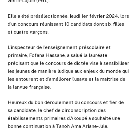
Gérin-Lajoie (PGL).
Elle a été présélectionnée, jeudi 1er février 2024, lors
d’un concours réunissant 10 candidats dont six filles
et quatre garçons.
L’inspecteur de l’enseignement préscolaire et
primaire, Fofana Hassane, a salué la lauréate
précisant que le concours de dictée vise à sensibiliser
les jeunes de manière ludique aux enjeux du monde qui
les entourent et d’améliorer l’usage et la maîtrise de
la langue française.
Heureux du bon déroulement du concours et fier de
sa candidate, le chef de circonscription des
établissements primaires d’Akoupé a souhaité une
bonne continuation à Tanoh Ama Ariane-Jule.