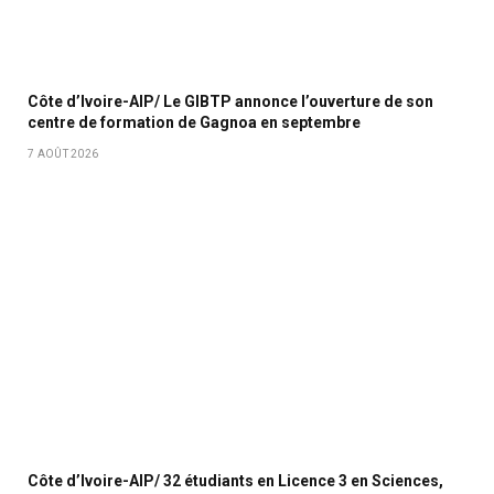
Côte d’Ivoire-AIP/ Le GIBTP annonce l’ouverture de son
centre de formation de Gagnoa en septembre
7 AOÛT 2026
Côte d’Ivoire-AIP/ 32 étudiants en Licence 3 en Sciences,