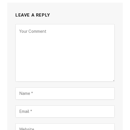
LEAVE A REPLY