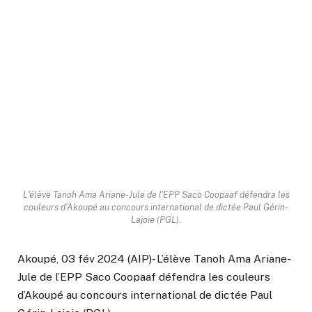
L'élève Tanoh Ama Ariane-Jule de l'EPP Saco Coopaaf défendra les
couleurs d’Akoupé au concours international de dictée Paul Gérin-
Lajoie (PGL).
Akoupé, 03 fév 2024 (AIP)- L’élève Tanoh Ama Ariane-
Jule de l’EPP Saco Coopaaf défendra les couleurs
d’Akoupé au concours international de dictée Paul