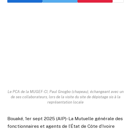
Le PCA de la MUGEF-CI, Paul Gnogbo (chapeau), échangeant avec un
de ses collaborateurs, lors de la visite du site de dépistage sis à la
représentation locale
Bouaké, 1er sept 2025 (AIP)- La Mutuelle générale des
fonctionnaires et agents de l’État de Côte d’Ivoire