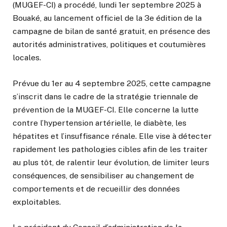
(MUGEF-CI) a procédé, lundi 1er septembre 2025 à
Bouaké, au lancement officiel de la 3e édition de la
campagne de bilan de santé gratuit, en présence des
autorités administratives, politiques et coutumières
locales.
Prévue du 1er au 4 septembre 2025, cette campagne
s’inscrit dans le cadre de la stratégie triennale de
prévention de la MUGEF-CI. Elle concerne la lutte
contre l’hypertension artérielle, le diabète, les
hépatites et l’insuffisance rénale. Elle vise à détecter
rapidement les pathologies cibles afin de les traiter
au plus tôt, de ralentir leur évolution, de limiter leurs
conséquences, de sensibiliser au changement de
comportements et de recueillir des données
exploitables.