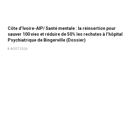
Côte d’Ivoire-AIP/ Santé mentale : la réinsertion pour
sauver 100 vies et réduire de 50% les rechutes à l’hôpital
Psychiatrique de Bingerville (Dossier)
8 AOÛT 2026