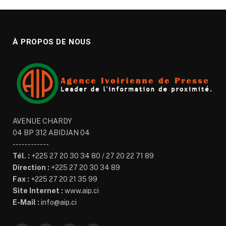
À PROPOS DE NOUS
AVENUE CHARDY
04 BP 312 ABIDJAN 04
------------
Tél. :
+225 27 20 30 34 80 / 27 20 22 71 89
Direction :
+225 27 20 30 34 89
Fax :
+225 27 20 21 35 99
Site Internet :
www.aip.ci
E-Mail :
info@aip.ci