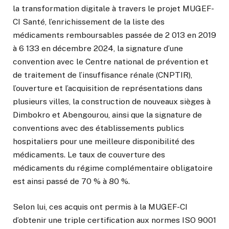
la transformation digitale à travers le projet MUGEF-
CI Santé, l’enrichissement de la liste des
médicaments remboursables passée de 2 013 en 2019
à 6 133 en décembre 2024, la signature d’une
convention avec le Centre national de prévention et
de traitement de l’insuffisance rénale (CNPTIR),
l’ouverture et l’acquisition de représentations dans
plusieurs villes, la construction de nouveaux sièges à
Dimbokro et Abengourou, ainsi que la signature de
conventions avec des établissements publics
hospitaliers pour une meilleure disponibilité des
médicaments. Le taux de couverture des
médicaments du régime complémentaire obligatoire
est ainsi passé de 70 % à 80 %.
Selon lui, ces acquis ont permis à la MUGEF-CI
d’obtenir une triple certification aux normes ISO 9001