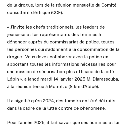
de la drogue, lors de la réunion mensuelle du Comité
consultatif d’éthique (CCE).
« J’invite les chefs traditionnels, les leaders de
jeunesse et les représentants des femmes à
dénoncer auprès du commissariat de police, toutes
les personnes qui s’adonnent à la consommation de la
drogue. Vous devez collaborer avec la police en
apportant toutes les informations nécessaires pour
une mission de sécurisation plus efficace de la cité
Lépin », a lancé mardi 14 janvier 2025 M. Diarassouba,
à la réunion tenue à Montézo (8 km d’Alépé).
Il a signifié qu’en 2024, des fumoirs ont été détruits
dans la cadre de la lutte contre ce phénomène.
Pour l’année 2025, il fait savoir que ses hommes et lui