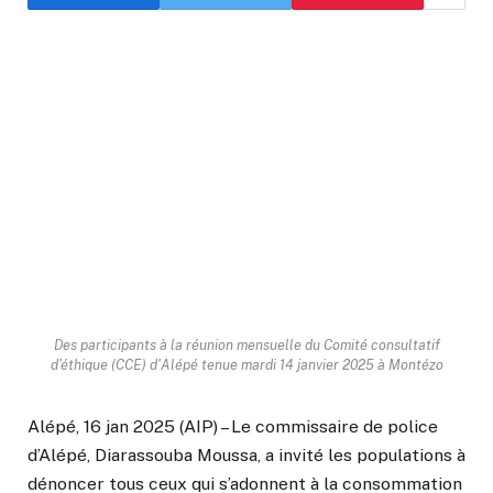
Des participants à la réunion mensuelle du Comité consultatif
d'éthique (CCE) d'Alépé tenue mardi 14 janvier 2025 à Montézo
Alépé, 16 jan 2025 (AIP) – Le commissaire de police
d’Alépé, Diarassouba Moussa, a invité les populations à
dénoncer tous ceux qui s’adonnent à la consommation