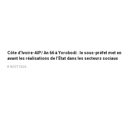
Côte d’Ivoire-AIP/ An 66 à Yorobodi : le sous-préfet met en
avant les réalisations de l’État dans les secteurs sociaux
8 AOÛT 2026