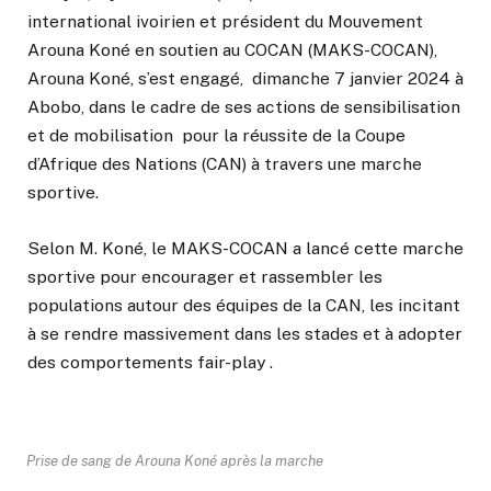
international ivoirien et président du Mouvement
Arouna Koné en soutien au COCAN (MAKS-COCAN),
Arouna Koné, s’est engagé, dimanche 7 janvier 2024 à
Abobo, dans le cadre de ses actions de sensibilisation
et de mobilisation pour la réussite de la Coupe
d’Afrique des Nations (CAN) à travers une marche
sportive.
Selon M. Koné, le MAKS-COCAN a lancé cette marche
sportive pour encourager et rassembler les
populations autour des équipes de la CAN, les incitant
à se rendre massivement dans les stades et à adopter
des comportements fair-play .
Prise de sang de Arouna Koné après la marche