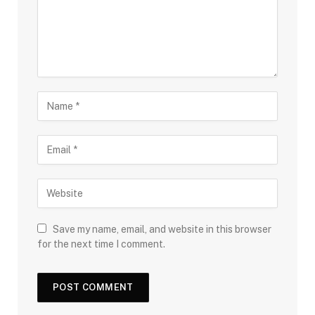
Save my name, email, and website in this browser
for the next time I comment.