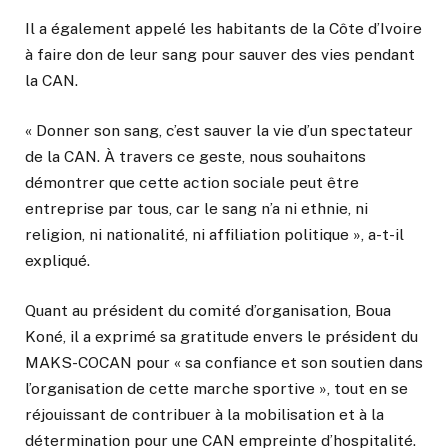
Il a également appelé les habitants de la Côte d’Ivoire
à faire don de leur sang pour sauver des vies pendant
la CAN.
« Donner son sang, c’est sauver la vie d’un spectateur
de la CAN. À travers ce geste, nous souhaitons
démontrer que cette action sociale peut être
entreprise par tous, car le sang n’a ni ethnie, ni
religion, ni nationalité, ni affiliation politique », a-t-il
expliqué.
Quant au président du comité d’organisation, Boua
Koné, il a exprimé sa gratitude envers le président du
MAKS-COCAN pour « sa confiance et son soutien dans
l’organisation de cette marche sportive », tout en se
réjouissant de contribuer à la mobilisation et à la
détermination pour une CAN empreinte d’hospitalité.