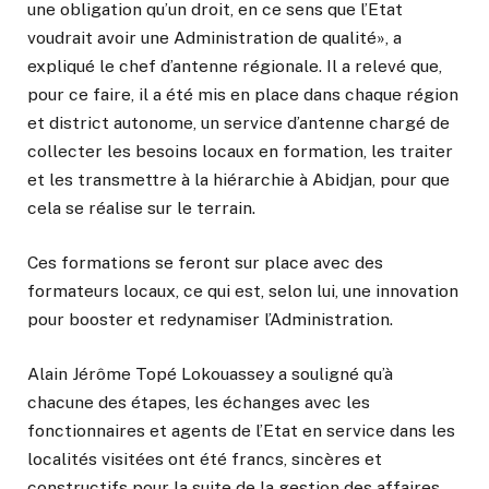
une obligation qu’un droit, en ce sens que l’Etat
voudrait avoir une Administration de qualité», a
expliqué le chef d’antenne régionale. Il a relevé que,
pour ce faire, il a été mis en place dans chaque région
et district autonome, un service d’antenne chargé de
collecter les besoins locaux en formation, les traiter
et les transmettre à la hiérarchie à Abidjan, pour que
cela se réalise sur le terrain.
Ces formations se feront sur place avec des
formateurs locaux, ce qui est, selon lui, une innovation
pour booster et redynamiser l’Administration.
Alain Jérôme Topé Lokouassey a souligné qu’à
chacune des étapes, les échanges avec les
fonctionnaires et agents de l’Etat en service dans les
localités visitées ont été francs, sincères et
constructifs pour la suite de la gestion des affaires