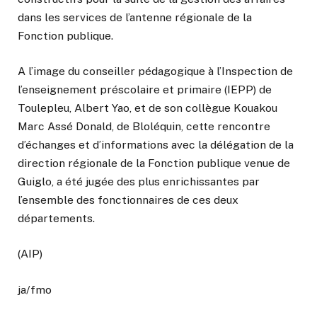
dans les services de l’antenne régionale de la
Fonction publique.
A l’image du conseiller pédagogique à l’Inspection de
l’enseignement préscolaire et primaire (IEPP) de
Toulepleu, Albert Yao, et de son collègue Kouakou
Marc Assé Donald, de Bloléquin, cette rencontre
d’échanges et d’informations avec la délégation de la
direction régionale de la Fonction publique venue de
Guiglo, a été jugée des plus enrichissantes par
l’ensemble des fonctionnaires de ces deux
départements.
(AIP)
ja/fmo