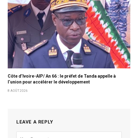
Côte d’Ivoire-AIP/ An 66 : le préfet de Tanda appelle à
l’union pour accélérer le développement
8 AOÛT 2026
LEAVE A REPLY