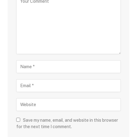
Save my name, email, and website in this browser
for the next time I comment.