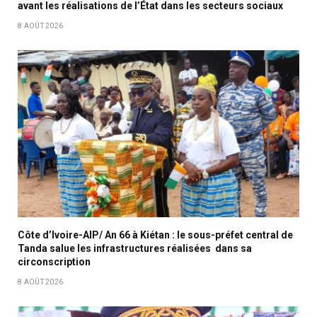
avant les réalisations de l’État dans les secteurs sociaux
8 AOÛT 2026
Côte d’Ivoire-AIP/ An 66 à Kiétan : le sous-préfet central de
Tanda salue les infrastructures réalisées dans sa
circonscription
8 AOÛT 2026