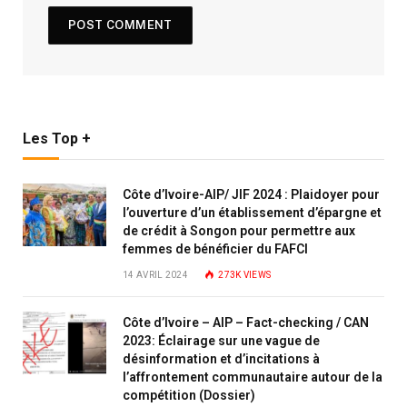
Les Top +
Côte d’Ivoire-AIP/ JIF 2024 : Plaidoyer pour
l’ouverture d’un établissement d’épargne et
de crédit à Songon pour permettre aux
femmes de bénéficier du FAFCI
14 AVRIL 2024
273K
VIEWS
Côte d’Ivoire – AIP – Fact-checking / CAN
2023: Éclairage sur une vague de
désinformation et d’incitations à
l’affrontement communautaire autour de la
compétition (Dossier)