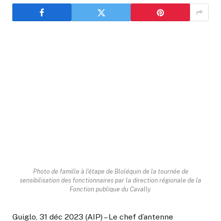
Photo de famille à l'étape de Bloléquin de la tournée de
sensibilisation des fonctionnaires par la direction régionale de la
Fonction publique du Cavally.
Guiglo, 31 déc 2023 (AIP) – Le chef d’antenne