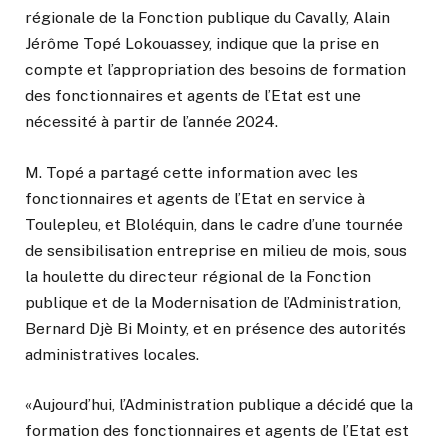
régionale de la Fonction publique du Cavally, Alain
Jérôme Topé Lokouassey, indique que la prise en
compte et l’appropriation des besoins de formation
des fonctionnaires et agents de l’Etat est une
nécessité à partir de l’année 2024.
M. Topé a partagé cette information avec les
fonctionnaires et agents de l’Etat en service à
Toulepleu, et Bloléquin, dans le cadre d’une tournée
de sensibilisation entreprise en milieu de mois, sous
la houlette du directeur régional de la Fonction
publique et de la Modernisation de l’Administration,
Bernard Djè Bi Mointy, et en présence des autorités
administratives locales.
«Aujourd’hui, l’Administration publique a décidé que la
formation des fonctionnaires et agents de l’Etat est