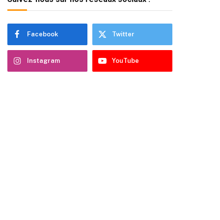
Facebook
Twitter
Instagram
YouTube