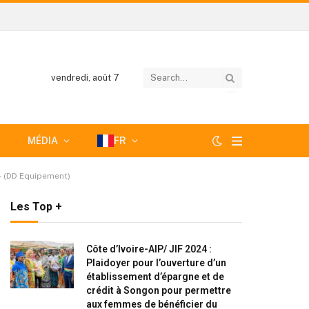
vendredi, août 7
MÉDIA
FR
 » (DD Equipement)
Les Top +
Côte d’Ivoire-AIP/ JIF 2024 :
Plaidoyer pour l’ouverture d’un
établissement d’épargne et de
crédit à Songon pour permettre
aux femmes de bénéficier du