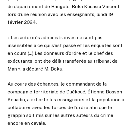
du département de Bangolo, Boka Kouassi Vincent,
lors d’une réunion avec les enseignants, lundi 19
février 2024.
« Les autorités administratives ne sont pas
insensibles à ce qui s’est passé et les enquêtes sont
en cours (…) Les donneurs d’ordre et le chef des
exécutants ont été déjà transférés au tribunal de
Man », a déclaré M. Boka.
Au cours des échanges, le commandant de la
compagnie territoriale de Duékoué, Étienne Bosson
Kouadio, a exhorté les enseignants et la population à
collaborer avec les forces de l’ordre afin que le
grappin soit mis sur les autres auteurs du crime
encore en cavale.