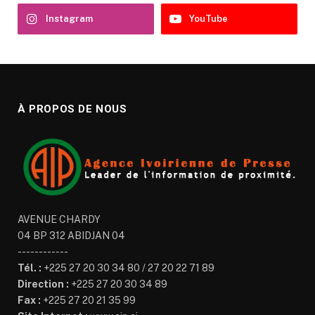
Instagram
YouTube
À PROPOS DE NOUS
AVENUE CHARDY
04 BP 312 ABIDJAN 04
------------
Tél. :
+225 27 20 30 34 80 / 27 20 22 71 89
Direction :
+225 27 20 30 34 89
Fax :
+225 27 20 21 35 99