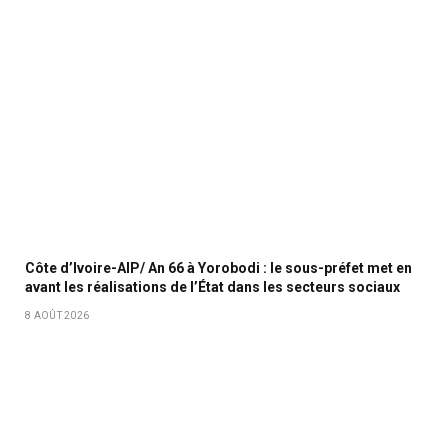
Côte d’Ivoire-AIP/ An 66 à Yorobodi : le sous-préfet met en
avant les réalisations de l’État dans les secteurs sociaux
8 AOÛT 2026