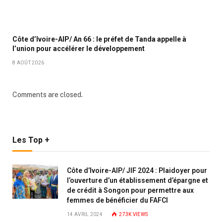
Côte d’Ivoire-AIP/ An 66 : le préfet de Tanda appelle à
l’union pour accélérer le développement
8 AOÛT 2026
Comments are closed.
Les Top +
Côte d’Ivoire-AIP/ JIF 2024 : Plaidoyer pour
l’ouverture d’un établissement d’épargne et
de crédit à Songon pour permettre aux
femmes de bénéficier du FAFCI
14 AVRIL 2024
273K
VIEWS