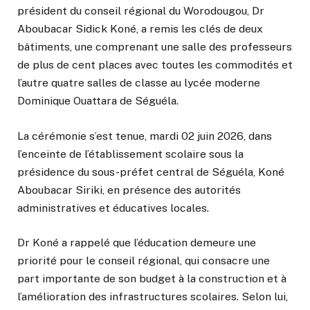
président du conseil régional du Worodougou, Dr
Aboubacar Sidick Koné, a remis les clés de deux
bâtiments, une comprenant une salle des professeurs
de plus de cent places avec toutes les commodités et
l’autre quatre salles de classe au lycée moderne
Dominique Ouattara de Séguéla.
La cérémonie s’est tenue, mardi 02 juin 2026, dans
l’enceinte de l’établissement scolaire sous la
présidence du sous-préfet central de Séguéla, Koné
Aboubacar Siriki, en présence des autorités
administratives et éducatives locales.
Dr Koné a rappelé que l’éducation demeure une
priorité pour le conseil régional, qui consacre une
part importante de son budget à la construction et à
l’amélioration des infrastructures scolaires. Selon lui,