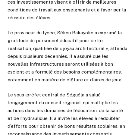
ces investissements visent à offrir de meilleures
conditions de travail aux enseignants et à favoriser la
réussite des élèves.
Le proviseur du lycée, Sékou Bakayoko a exprimé la
gratitude du personnel éducatif pour cette
réalisation, qualifiée de « joyau architectural », attendu
depuis plusieurs décennies. Il a assuré que les
nouvelles infrastructures seront utilisées à bon
escient et a formulé des besoins complémentaires,
notamment en matière de clôture et d’aires de jeux.
Le sous-préfet central de Séguéla a salué
l’engagement du conseil régional, qui multiplie les
actions dans les domaines de l’éducation, de la santé
et de l’hydraulique. Il a invité les élèves à redoubler
d’efforts pour obtenir de bons résultats scolaires, en
reconnaissance des investissements consentis.