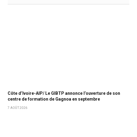
Côte d’Ivoire-AIP/ Le GIBTP annonce l’ouverture de son
centre de formation de Gagnoa en septembre
7 AOÛT 2026