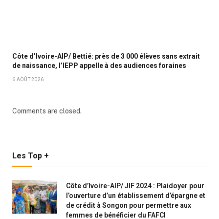
Côte d’Ivoire-AIP/ Bettié: près de 3 000 élèves sans extrait
de naissance, l’IEPP appelle à des audiences foraines
6 AOÛT 2026
Comments are closed.
Les Top +
Côte d’Ivoire-AIP/ JIF 2024 : Plaidoyer pour
l’ouverture d’un établissement d’épargne et
de crédit à Songon pour permettre aux
femmes de bénéficier du FAFCI