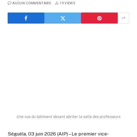
AUCUN COMMENTAIRE
19
VIEWS
Une vue du bâtiment devant abriter la salle des professeurs
Séguéla, 03 juin 2026 (AIP) – Le premier vice-