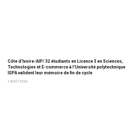
Côte d’Ivoire-AIP/ 32 étudiants en Licence 3 en Sciences,
Technologies et E-commerce à l’Université polytechnique
ISPA valident leur mémoire de fin de cycle
7 AOÛT 2026