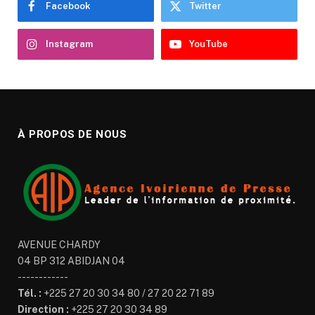
Facebook
Twitter
Instagram
YouTube
À PROPOS DE NOUS
AVENUE CHARDY
04 BP 312 ABIDJAN 04
------------
Tél. :
+225 27 20 30 34 80 / 27 20 22 71 89
Direction :
+225 27 20 30 34 89