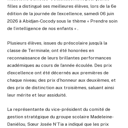
filles a distingué ses meilleures élèves, lors de la 6e
édition de la journée de l’excellence, samedi 06 juin
2026 à Abidjan-Cocody sous le thème « Prendre soin
de l’intelligence de nos enfants « .
Plusieurs élèves, issues du préscolaire jusqu’à la
classe de Terminale, ont été honorées en
reconnaissance de leurs brillantes performances
académiques au cours de l’année écoulée. Des prix
d’excellence ont été décernés aux premières de
chaque niveau, des prix d’honneur aux deuxièmes, et
des prix de distinction aux troisièmes, saluant ainsi
leur mérite et leur assiduité.
La représentante du vice-président du comité de
gestion stratégique du groupe scolaire Madeleine-
Daniélou, Sœur Josée N’Tia a indiqué que les prix