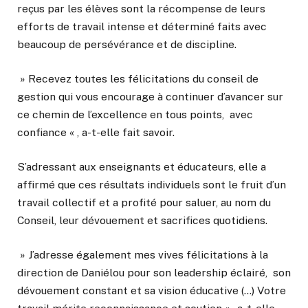
reçus par les élèves sont la récompense de leurs
efforts de travail intense et déterminé faits avec
beaucoup de persévérance et de discipline.
» Recevez toutes les félicitations du conseil de
gestion qui vous encourage à continuer d’avancer sur
ce chemin de l’excellence en tous points, avec
confiance « , a-t-elle fait savoir.
S’adressant aux enseignants et éducateurs, elle a
affirmé que ces résultats individuels sont le fruit d’un
travail collectif et a profité pour saluer, au nom du
Conseil, leur dévouement et sacrifices quotidiens.
» J’adresse également mes vives félicitations à la
direction de Daniélou pour son leadership éclairé, son
dévouement constant et sa vision éducative (…) Votre