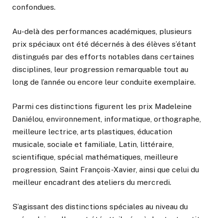
confondues.
Au-delà des performances académiques, plusieurs
prix spéciaux ont été décernés à des élèves s’étant
distingués par des efforts notables dans certaines
disciplines, leur progression remarquable tout au
long de l’année ou encore leur conduite exemplaire.
Parmi ces distinctions figurent les prix Madeleine
Daniélou, environnement, informatique, orthographe,
meilleure lectrice, arts plastiques, éducation
musicale, sociale et familiale, Latin, littéraire,
scientifique, spécial mathématiques, meilleure
progression, Saint François-Xavier, ainsi que celui du
meilleur encadrant des ateliers du mercredi.
S’agissant des distinctions spéciales au niveau du