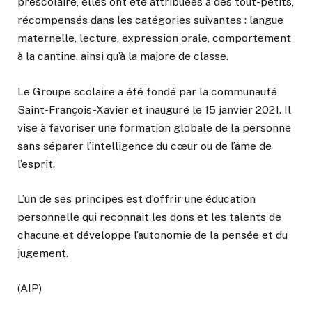
préscolaire, elles ont été attribuées à des tout-petits,
récompensés dans les catégories suivantes : langue
maternelle, lecture, expression orale, comportement
à la cantine, ainsi qu’à la majore de classe.
Le Groupe scolaire a été fondé par la communauté
Saint-François-Xavier et inauguré le 15 janvier 2021. Il
vise à favoriser une formation globale de la personne
sans séparer l’intelligence du cœur ou de l’âme de
l’esprit.
L’un de ses principes est d’offrir une éducation
personnelle qui reconnait les dons et les talents de
chacune et développe l’autonomie de la pensée et du
jugement.
(AIP)