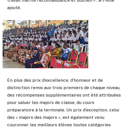
travail mérite reconnaissance et soutien « , a-t-elle
ajouté.
En plus des prix d’excellence, d’honneur et de
distinction remis aux trois premiers de chaque niveau,
des récompenses supplémentaires ont été attribuées
pour saluer les majors de classe, du cours
préparatoire à la terminale. Un prix d’exception, celui
des « majors des majors », est également venu
couronner les meilleurs élèves toutes catégories