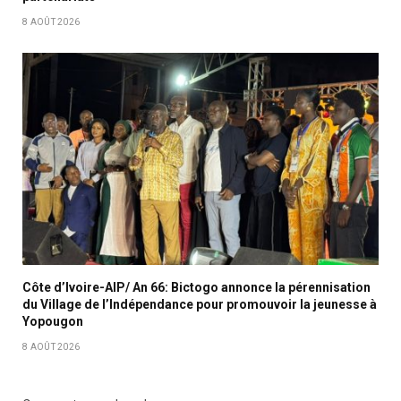
8 AOÛT 2026
Côte d’Ivoire-AIP/ An 66: Bictogo annonce la pérennisation
du Village de l’Indépendance pour promouvoir la jeunesse à
Yopougon
8 AOÛT 2026