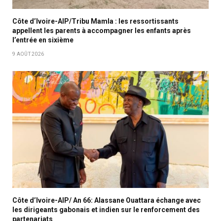
Côte d’Ivoire-AIP/Tribu Mamla : les ressortissants
appellent les parents à accompagner les enfants après
l’entrée en sixième
9 AOÛT 2026
Côte d’Ivoire-AIP/ An 66: Alassane Ouattara échange avec
les dirigeants gabonais et indien sur le renforcement des
partenariats