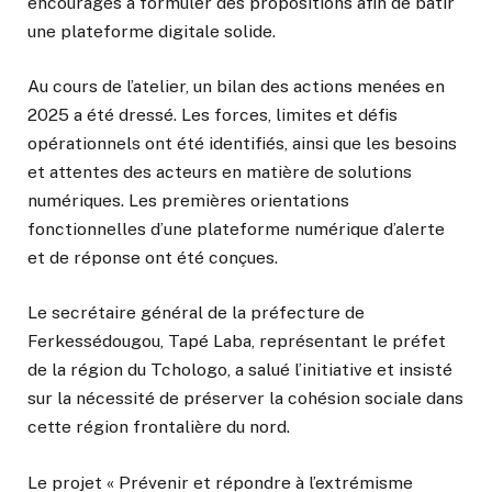
encouragés à formuler des propositions afin de bâtir
une plateforme digitale solide.
Au cours de l’atelier, un bilan des actions menées en
2025 a été dressé. Les forces, limites et défis
opérationnels ont été identifiés, ainsi que les besoins
et attentes des acteurs en matière de solutions
numériques. Les premières orientations
fonctionnelles d’une plateforme numérique d’alerte
et de réponse ont été conçues.
Le secrétaire général de la préfecture de
Ferkessédougou, Tapé Laba, représentant le préfet
de la région du Tchologo, a salué l’initiative et insisté
sur la nécessité de préserver la cohésion sociale dans
cette région frontalière du nord.
Le projet « Prévenir et répondre à l’extrémisme