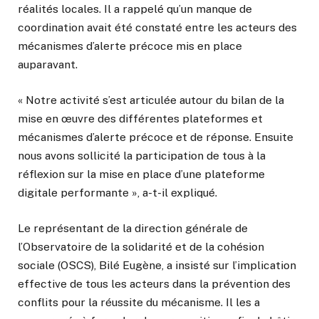
réalités locales. Il a rappelé qu’un manque de
coordination avait été constaté entre les acteurs des
mécanismes d’alerte précoce mis en place
auparavant.
« Notre activité s’est articulée autour du bilan de la
mise en œuvre des différentes plateformes et
mécanismes d’alerte précoce et de réponse. Ensuite
nous avons sollicité la participation de tous à la
réflexion sur la mise en place d’une plateforme
digitale performante », a-t-il expliqué.
Le représentant de la direction générale de
l’Observatoire de la solidarité et de la cohésion
sociale (OSCS), Bilé Eugène, a insisté sur l’implication
effective de tous les acteurs dans la prévention des
conflits pour la réussite du mécanisme. Il les a