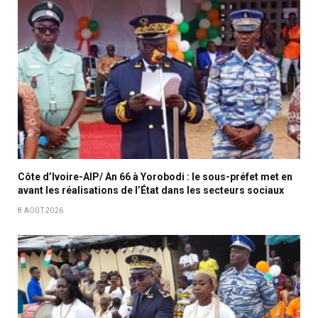
Côte d’Ivoire-AIP/ An 66 à Yorobodi : le sous-préfet met en
avant les réalisations de l’État dans les secteurs sociaux
8 AOÛT 2026