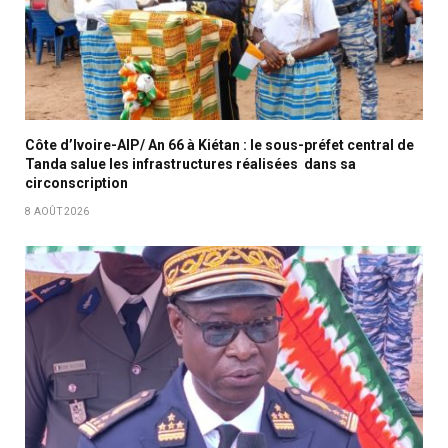
Côte d’Ivoire-AIP/ An 66 à Kiétan : le sous-préfet central de
Tanda salue les infrastructures réalisées dans sa
circonscription
8 AOÛT 2026