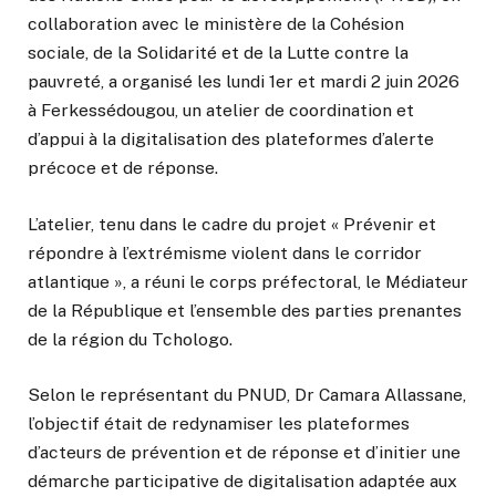
collaboration avec le ministère de la Cohésion
sociale, de la Solidarité et de la Lutte contre la
pauvreté, a organisé les lundi 1er et mardi 2 juin 2026
à Ferkessédougou, un atelier de coordination et
d’appui à la digitalisation des plateformes d’alerte
précoce et de réponse.
L’atelier, tenu dans le cadre du projet « Prévenir et
répondre à l’extrémisme violent dans le corridor
atlantique », a réuni le corps préfectoral, le Médiateur
de la République et l’ensemble des parties prenantes
de la région du Tchologo.
Selon le représentant du PNUD, Dr Camara Allassane,
l’objectif était de redynamiser les plateformes
d’acteurs de prévention et de réponse et d’initier une
démarche participative de digitalisation adaptée aux