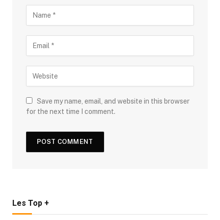
Save my name, email, and website in this browser
for the next time I comment.
Les Top +