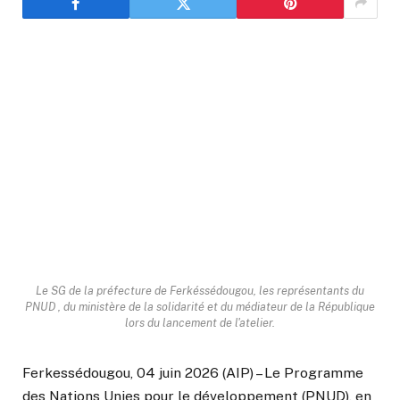
Le SG de la préfecture de Ferkéssédougou, les représentants du
PNUD , du ministère de la solidarité et du médiateur de la République
lors du lancement de l'atelier.
Ferkessédougou, 04 juin 2026 (AIP) – Le Programme
des Nations Unies pour le développement (PNUD), en