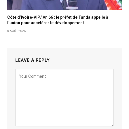
Côte d’Ivoire-AIP/ An 66 : le préfet de Tanda appelle à
l’union pour accélérer le développement
8 AOÛT 2026
LEAVE A REPLY