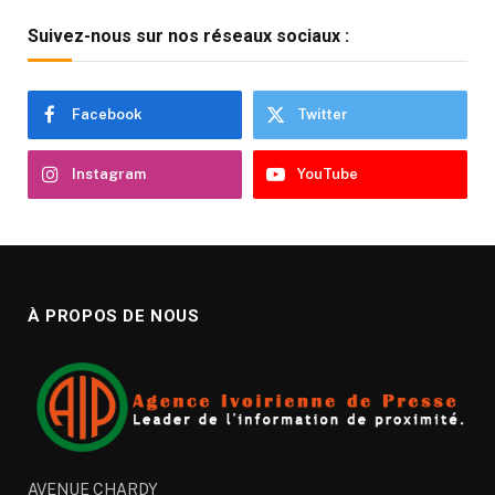
Suivez-nous sur nos réseaux sociaux :
Facebook
Twitter
Instagram
YouTube
À PROPOS DE NOUS
AVENUE CHARDY