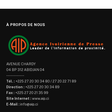
À PROPOS DE NOUS
AVENUE CHARDY
04 BP 312 ABIDJAN 04
------------
Tél. :
+225 27 20 30 34 80 / 27 20 22 71 89
Direction :
+225 27 20 30 34 89
Fax :
+225 27 20 21 35 99
Site Internet :
www.aip.ci
E-Mail :
info@aip.ci