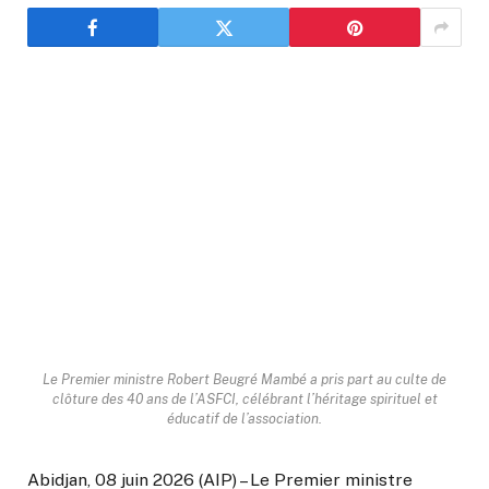
Le Premier ministre Robert Beugré Mambé a pris part au culte de
clôture des 40 ans de l’ASFCI, célébrant l’héritage spirituel et
éducatif de l’association.
Abidjan, 08 juin 2026 (AIP) – Le Premier ministre