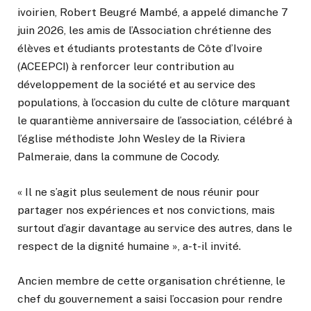
ivoirien, Robert Beugré Mambé, a appelé dimanche 7
juin 2026, les amis de l’Association chrétienne des
élèves et étudiants protestants de Côte d’Ivoire
(ACEEPCI) à renforcer leur contribution au
développement de la société et au service des
populations, à l’occasion du culte de clôture marquant
le quarantième anniversaire de l’association, célébré à
l’église méthodiste John Wesley de la Riviera
Palmeraie, dans la commune de Cocody.
« Il ne s’agit plus seulement de nous réunir pour
partager nos expériences et nos convictions, mais
surtout d’agir davantage au service des autres, dans le
respect de la dignité humaine », a-t-il invité.
Ancien membre de cette organisation chrétienne, le
chef du gouvernement a saisi l’occasion pour rendre