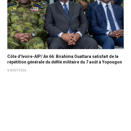
Côte d’Ivoire-AIP/ An 66: Birahima Ouattara satisfait de la
répétition générale du défilé militaire du 7 août à Yopougon
6 AOÛT 2026