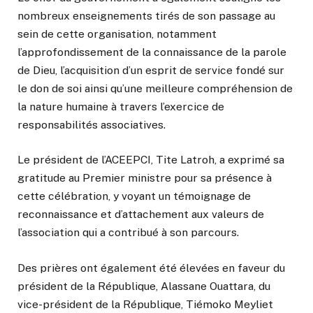
nombreux enseignements tirés de son passage au
sein de cette organisation, notamment
l’approfondissement de la connaissance de la parole
de Dieu, l’acquisition d’un esprit de service fondé sur
le don de soi ainsi qu’une meilleure compréhension de
la nature humaine à travers l’exercice de
responsabilités associatives.
Le président de l’ACEEPCI, Tite Latroh, a exprimé sa
gratitude au Premier ministre pour sa présence à
cette célébration, y voyant un témoignage de
reconnaissance et d’attachement aux valeurs de
l’association qui a contribué à son parcours.
Des prières ont également été élevées en faveur du
président de la République, Alassane Ouattara, du
vice-président de la République, Tiémoko Meyliet