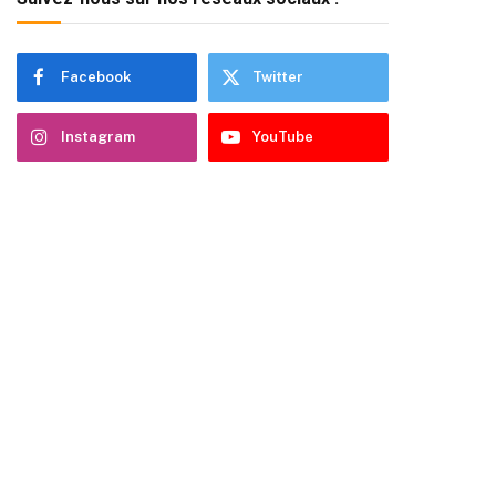
Facebook
Twitter
Instagram
YouTube