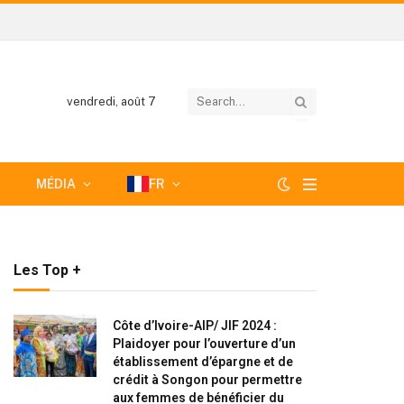
vendredi, août 7
MÉDIA
FR
Les Top +
Côte d’Ivoire-AIP/ JIF 2024 :
Plaidoyer pour l’ouverture d’un
établissement d’épargne et de
crédit à Songon pour permettre
aux femmes de bénéficier du