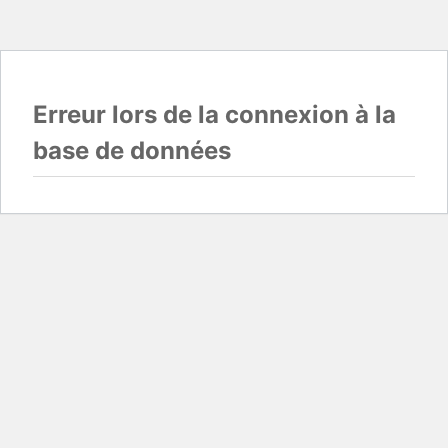
Erreur lors de la connexion à la
base de données