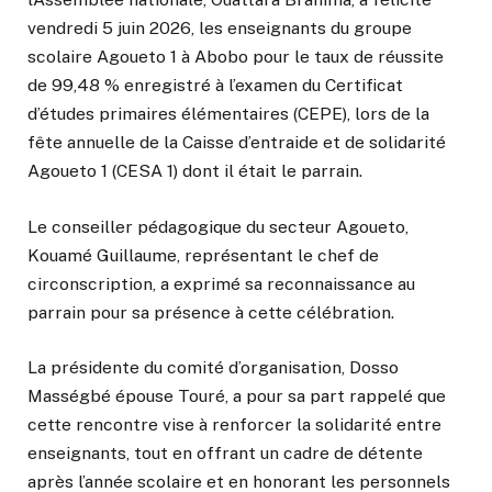
vendredi 5 juin 2026, les enseignants du groupe
scolaire Agoueto 1 à Abobo pour le taux de réussite
de 99,48 % enregistré à l’examen du Certificat
d’études primaires élémentaires (CEPE), lors de la
fête annuelle de la Caisse d’entraide et de solidarité
Agoueto 1 (CESA 1) dont il était le parrain.
Le conseiller pédagogique du secteur Agoueto,
Kouamé Guillaume, représentant le chef de
circonscription, a exprimé sa reconnaissance au
parrain pour sa présence à cette célébration.
La présidente du comité d’organisation, Dosso
Masségbé épouse Touré, a pour sa part rappelé que
cette rencontre vise à renforcer la solidarité entre
enseignants, tout en offrant un cadre de détente
après l’année scolaire et en honorant les personnels