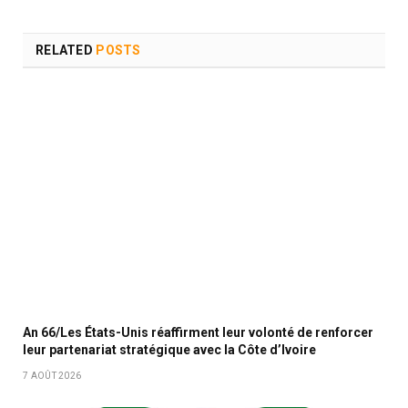
RELATED
POSTS
An 66/Les États-Unis réaffirment leur volonté de renforcer
leur partenariat stratégique avec la Côte d’Ivoire
7 AOÛT 2026