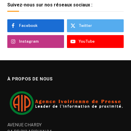
Suivez-nous sur nos réseaux sociaux :
Facebook
Twitter
Instagram
YouTube
À PROPOS DE NOUS
AVENUE CHARDY