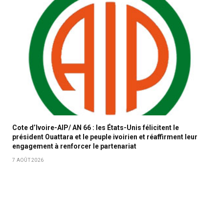
Cote d’Ivoire-AIP/ AN 66 : les États-Unis félicitent le
président Ouattara et le peuple ivoirien et réaffirment leur
engagement à renforcer le partenariat
7 AOÛT 2026