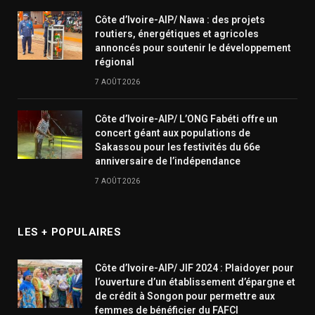
Côte d’Ivoire-AIP/ Nawa : des projets
routiers, énergétiques et agricoles
annoncés pour soutenir le développement
régional
7 AOÛT 2026
Côte d’Ivoire-AIP/ L’ONG Fabéti offre un
concert géant aux populations de
Sakassou pour les festivités du 66e
anniversaire de l’indépendance
7 AOÛT 2026
LES + POPULAIRES
Côte d’Ivoire-AIP/ JIF 2024 : Plaidoyer pour
l’ouverture d’un établissement d’épargne et
de crédit à Songon pour permettre aux
femmes de bénéficier du FAFCI