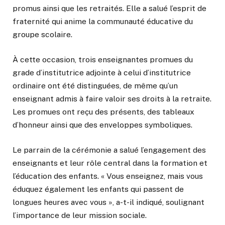
promus ainsi que les retraités. Elle a salué l’esprit de
fraternité qui anime la communauté éducative du
groupe scolaire.
À cette occasion, trois enseignantes promues du
grade d’institutrice adjointe à celui d’institutrice
ordinaire ont été distinguées, de même qu’un
enseignant admis à faire valoir ses droits à la retraite.
Les promues ont reçu des présents, des tableaux
d’honneur ainsi que des enveloppes symboliques.
Le parrain de la cérémonie a salué l’engagement des
enseignants et leur rôle central dans la formation et
l’éducation des enfants. « Vous enseignez, mais vous
éduquez également les enfants qui passent de
longues heures avec vous », a-t-il indiqué, soulignant
l’importance de leur mission sociale.