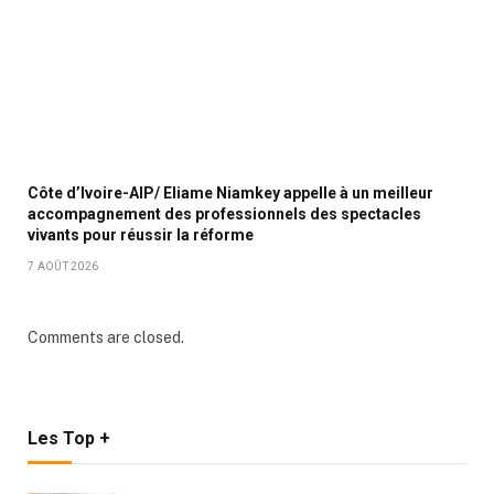
Côte d’Ivoire-AIP/ Eliame Niamkey appelle à un meilleur
accompagnement des professionnels des spectacles
vivants pour réussir la réforme
7 AOÛT 2026
Comments are closed.
Les Top +