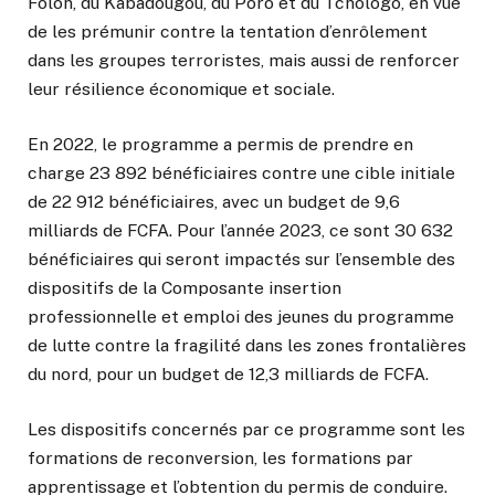
Folon, du Kabadougou, du Poro et du Tchologo, en vue
de les prémunir contre la tentation d’enrôlement
dans les groupes terroristes, mais aussi de renforcer
leur résilience économique et sociale.
En 2022, le programme a permis de prendre en
charge 23 892 bénéficiaires contre une cible initiale
de 22 912 bénéficiaires, avec un budget de 9,6
milliards de FCFA. Pour l’année 2023, ce sont 30 632
bénéficiaires qui seront impactés sur l’ensemble des
dispositifs de la Composante insertion
professionnelle et emploi des jeunes du programme
de lutte contre la fragilité dans les zones frontalières
du nord, pour un budget de 12,3 milliards de FCFA.
Les dispositifs concernés par ce programme sont les
formations de reconversion, les formations par
apprentissage et l’obtention du permis de conduire.