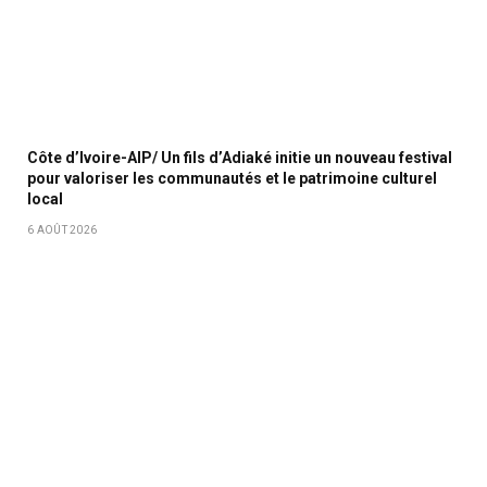
Côte d’Ivoire-AIP/ Un fils d’Adiaké initie un nouveau festival
pour valoriser les communautés et le patrimoine culturel
local
6 AOÛT 2026