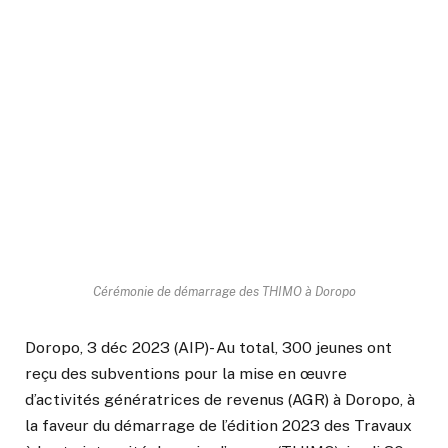
Cérémonie de démarrage des THIMO à Doropo
Doropo, 3 déc 2023 (AIP)- Au total, 300 jeunes ont
reçu des subventions pour la mise en œuvre
d’activités génératrices de revenus (AGR) à Doropo, à
la faveur du démarrage de l’édition 2023 des Travaux