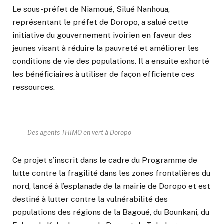
Le sous-préfet de Niamoué, Silué Nanhoua,
représentant le préfet de Doropo, a salué cette
initiative du gouvernement ivoirien en faveur des
jeunes visant à réduire la pauvreté et améliorer les
conditions de vie des populations. Il a ensuite exhorté
les bénéficiaires à utiliser de façon efficiente ces
ressources.
Des agents THIMO en vert à Doropo
Ce projet s’inscrit dans le cadre du Programme de
lutte contre la fragilité dans les zones frontalières du
nord, lancé à l’esplanade de la mairie de Doropo et est
destiné à lutter contre la vulnérabilité des
populations des régions de la Bagoué, du Bounkani, du