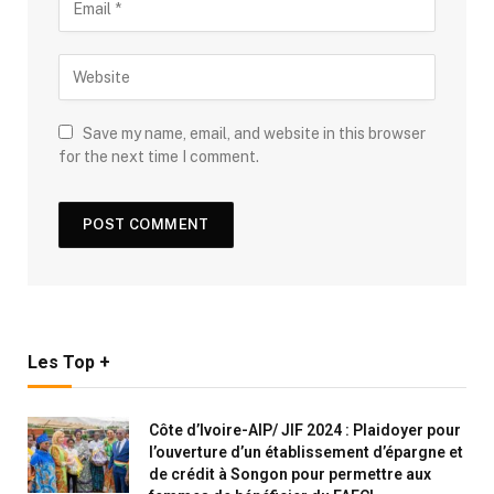
Save my name, email, and website in this browser
for the next time I comment.
Les Top +
Côte d’Ivoire-AIP/ JIF 2024 : Plaidoyer pour
l’ouverture d’un établissement d’épargne et
de crédit à Songon pour permettre aux