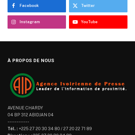
Facebook
Twitter
Instagram
YouTube
À PROPOS DE NOUS
AVENUE CHARDY
04 BP 312 ABIDJAN 04
------------
Tél. :
+225 27 20 30 34 80 / 27 20 22 71 89