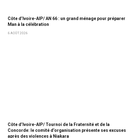
Côte d’Ivoire-AIP/ AN 66 : un grand ménage pour préparer
Man à la célébration
6 AOÛT 2026
Côte d’Ivoire-AIP/ Tournoi de la Fraternité et de la
Concorde: le comité d’organisation présente ses excuses
après des violences à Niakara