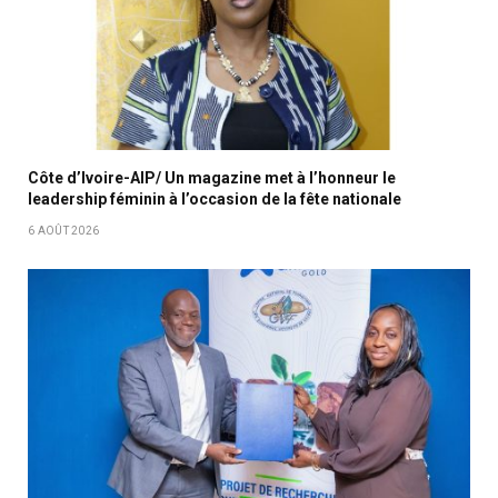
Côte d’Ivoire-AIP/ Un magazine met à l’honneur le
leadership féminin à l’occasion de la fête nationale
6 AOÛT 2026