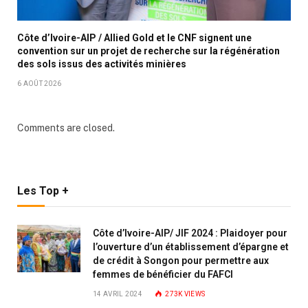
Côte d’Ivoire-AIP / Allied Gold et le CNF signent une
convention sur un projet de recherche sur la régénération
des sols issus des activités minières
6 AOÛT 2026
Comments are closed.
Les Top +
Côte d’Ivoire-AIP/ JIF 2024 : Plaidoyer pour
l’ouverture d’un établissement d’épargne et
de crédit à Songon pour permettre aux
femmes de bénéficier du FAFCI
14 AVRIL 2024
273K
VIEWS