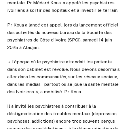
mentale, Pr Médard Koua, a appelé les psychiatres
ivoiriens à sortir des hôpitaux et à investir le terrain.
Pr Koua a lancé cet appel, lors du lancement officiel
des activités du nouveau bureau de la Société des
psychiatres de Côte d’Ivoire (SPCI), samedi 14 juin
2025 à Abidjan.
« L’époque où le psychiatre attendait les patients
dans son cabinet est révolue. Nous devons désormais
aller dans les communautés, sur les réseaux sociaux,
dans les médias – partout où se joue la santé mentale
des Ivoiriens. », a mobilisé Pr Koua.
Il a invité les psychiatres à contribuer à la
déstigmatisation des troubles mentaux (dépression,
psychoses, addictions) encore trop souvent perçus
comme des « malédictions », à la démocratisation de