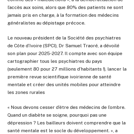
l’accès aux soins, alors que 80% des patients ne sont
jamais pris en charge, à la formation des médecins
généralistes au dépistage précoce.
Le nouveau président de la Société des psychiatres
de Côte d’Ivoire (SPCI), Dr Samuel Traoré, a dévoilé
son plan pour 2025-2027. Il compte avec son équipe
cartographier tous les psychiatres du pays
(seulement 80 pour 27 millions d’habitants !), lancer la
première revue scientifique ivoirienne de santé
mentale et créer des unités mobiles pour atteindre
les zones rurales
« Nous devons cesser d’être des médecins de l’ombre.
Quand un diabète se soigne, pourquoi pas une
dépression ? Les bailleurs doivent comprendre que la
santé mentale est le socle du développement. », a