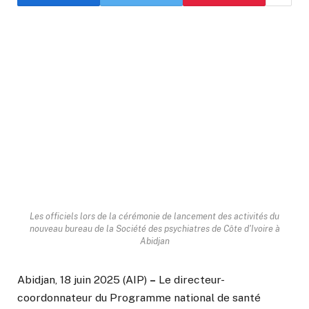
Les officiels lors de la cérémonie de lancement des activités du
nouveau bureau de la Société des psychiatres de Côte d'Ivoire à
Abidjan
Abidjan, 18 juin 2025 (AIP)
–
Le directeur-
coordonnateur du Programme national de santé