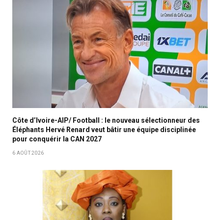
Côte d’Ivoire-AIP/ Football : le nouveau sélectionneur des
Éléphants Hervé Renard veut bâtir une équipe disciplinée
pour conquérir la CAN 2027
6 AOÛT 2026