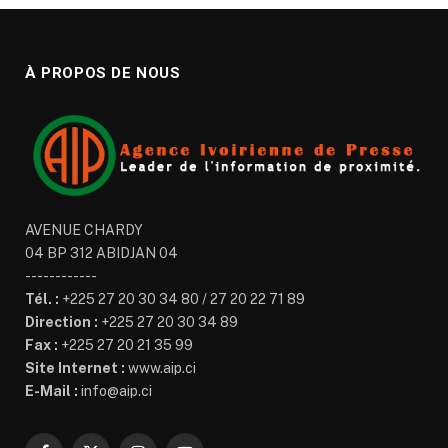
À PROPOS DE NOUS
AVENUE CHARDY
04 BP 312 ABIDJAN 04
------------
Tél. :
+225 27 20 30 34 80 / 27 20 22 71 89
Direction :
+225 27 20 30 34 89
Fax :
+225 27 20 21 35 99
Site Internet :
www.aip.ci
E-Mail :
info@aip.ci