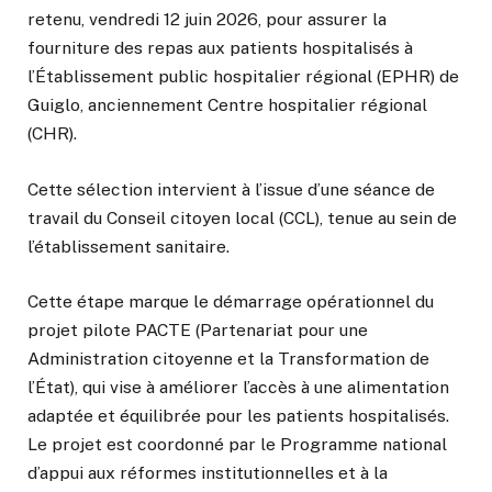
retenu, vendredi 12 juin 2026, pour assurer la
fourniture des repas aux patients hospitalisés à
l’Établissement public hospitalier régional (EPHR) de
Guiglo, anciennement Centre hospitalier régional
(CHR).
Cette sélection intervient à l’issue d’une séance de
travail du Conseil citoyen local (CCL), tenue au sein de
l’établissement sanitaire.
Cette étape marque le démarrage opérationnel du
projet pilote PACTE (Partenariat pour une
Administration citoyenne et la Transformation de
l’État), qui vise à améliorer l’accès à une alimentation
adaptée et équilibrée pour les patients hospitalisés.
Le projet est coordonné par le Programme national
d’appui aux réformes institutionnelles et à la