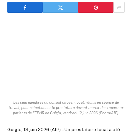
Les cinq membres du conseil citoyen local, réunis en séance de
travail, pour sélectionner le prestataire devant fournir des repas aux
patients de l'EPHR de Guiglo, vendredi 12 juin 2026 (Photo/AIP).
Guiglo, 13 juin 2026 (AIP) – Un prestataire local a été