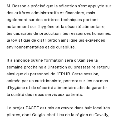
M. Bosson a précisé que la sélection s’est appuyée sur
des critères administratifs et financiers, mais
également sur des critères techniques portant
notamment sur l’hygiène et la sécurité alimentaire,
les capacités de production, les ressources humaines,
la logistique de distribution ainsi que les exigences
environnementales et de durabilité.
Il a annoncé qu’une formation sera organisée la
semaine prochaine à l’intention du prestataire retenu
ainsi que du personnel de l’EPHR. Cette session,
animée par un nutritionniste, portera sur les normes
d’hygiène et de sécurité alimentaire afin de garantir
la qualité des repas servis aux patients.
Le projet PACTE est mis en œuvre dans huit localités
pilotes, dont Guiglo, chef-lieu de la région du Cavally,