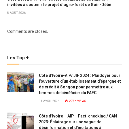
invitées à soutenir le projet d’agro-forêt de Goin-Débé
8 AOÛT 2026
Comments are closed.
Les Top +
Côte d’Ivoire-AIP/ JIF 2024 : Plaidoyer pour
l’ouverture d’un établissement d’épargne et
de crédit à Songon pour permettre aux
femmes de bénéficier du FAFCI
14 AVRIL 2024
273K
VIEWS
Côte d’Ivoire – AIP – Fact-checking / CAN
2023: Éclairage sur une vague de
désinformation et d’incitations à