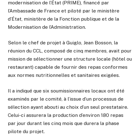
modernisation de l’État (PRIME), financé par
l’Ambassade de France et piloté par le ministère
d’État, ministère de la Fonction publique et de la
Modernisation de l’Administration.
Selon le chef de projet à Guiglo,
Jean Bosson
, la
réunion du CCL, composé de cinq membres, avait pour
mission de sélectionner une structure locale (hôtel ou
restaurant) capable de fournir des repas conformes
aux normes nutritionnelles et sanitaires exigées.
Il a indiqué que six soumissionnaires locaux ont été
examinés par le comité, à l’issue d’un processus de
sélection ayant abouti au choix d’un seul prestataire.
Celui-ci assurera la production d’environ 180 repas
par jour durant les cinq mois que durera la phase
pilote du projet.